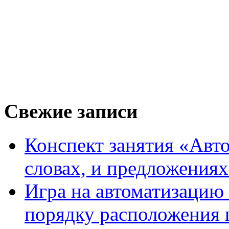
Свежие записи
Конспект занятия «Авто
словах, и предложения
Игра на автоматизацию 
порядку расположения 