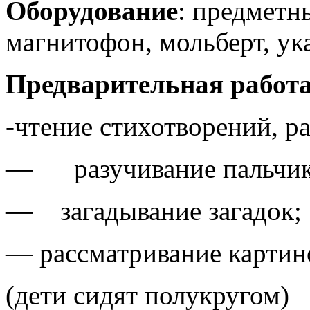
Оборудование
: предметн
магнитофон, мольберт, ук
Предварительная работа
-чтение стихотворений, р
— разучивание пальчико
— загадывание загадок;
— рассматривание картин
(дети сидят полукругом)