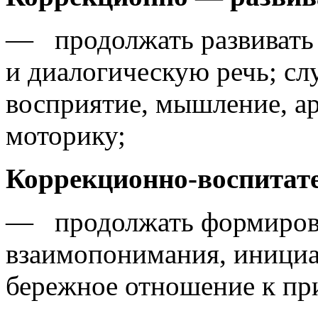
— продолжать развивать 
и диалогическую речь; сл
восприятие, мышление, 
моторику;
Коррекционно-воспитат
— продолжать формирова
взаимопонимания, инициа
бережное отношение к пр