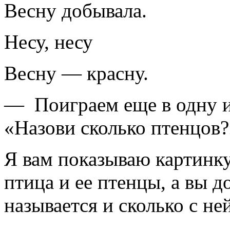
Весну добывала.
Несу, несу
Весну — красну.
— Поиграем еще в одну иг
«Назови сколько птенцов?
Я вам показываю картинку
птица и ее птенцы, а вы д
называется и сколько с не