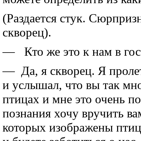
(Раздается стук. Сюрпри
скворец).
— Кто же это к нам в гос
— Да, я скворец. Я проле
и услышал, что вы так мно
птицах и мне это очень п
познания хочу вручить ва
которых изображены птиц