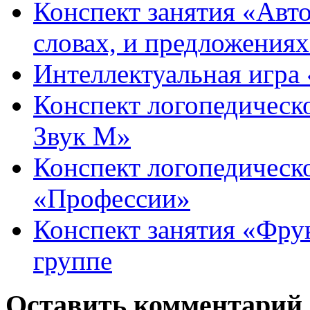
Конспект занятия «Авто
словах, и предложения
Интеллектуальная игра «
Конспект логопедическ
Звук М»
Конспект логопедическо
«Профессии»
Конспект занятия «Фру
группе
Оставить комментарий