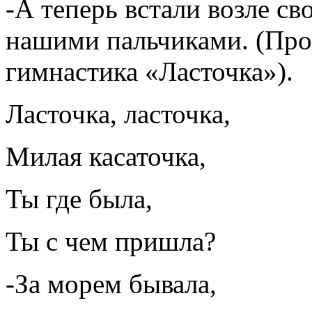
-А теперь встали возле св
нашими пальчиками. (Про
гимнастика «Ласточка»).
Ласточка, ласточка,
Милая касаточка,
Ты где была,
Ты с чем пришла?
-За морем бывала,