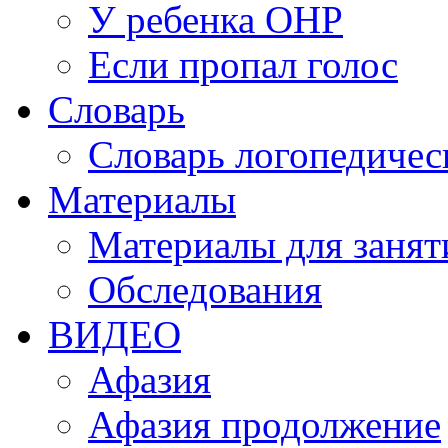
У ребенка ОНР
Если пропал голос
Словарь
Словарь логопедичес
Материалы
Материалы для занят
Обследования
ВИДЕО
Афазия
Афазия продолжение