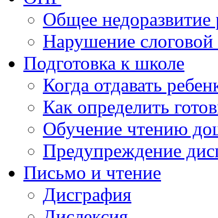
Общее недоразвитие 
Нарушение слоговой 
Подготовка к школе
Когда отдавать ребен
Как определить готов
Обучение чтению до
Предупреждение дис
Письмо и чтение
Дисграфия
Дислексия