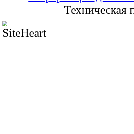
Техническая 