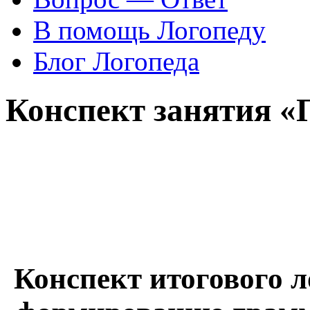
В помощь Логопеду
Блог Логопеда
Конспект занятия 
Конспект итогового л