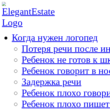
Когда нужен логопед
Потеря речи после ин
Ребенок не готов к ш
Ребенок говорит в но
Задержка речи
Ребенок плохо говор
Ребенок плохо пишет