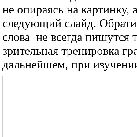
не опираясь на картинку, 
следующий слайд. Обрати
слова не всегда пишутся т
зрительная тренировка гр
дальнейшем, при изучени