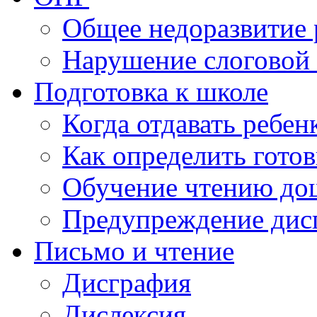
Общее недоразвитие 
Нарушение слоговой 
Подготовка к школе
Когда отдавать ребен
Как определить готов
Обучение чтению до
Предупреждение дис
Письмо и чтение
Дисграфия
Дислексия