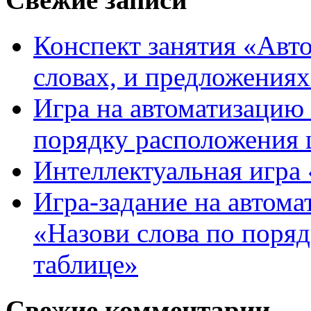
Конспект занятия «Авто
словах, и предложения
Игра на автоматизацию 
порядку расположения 
Интеллектуальная игра «
Игра-задание на автома
«Назови слова по поря
таблице»
Свежие комментарии