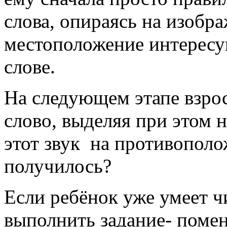
слова, опираясь на изобр
местоположение интересу
слове.
На следующем этапе взро
слово, выделяя при этом 
этот звук на противополо
получилось?
Если ребёнок уже умеет ч
выполнить задание- поменя