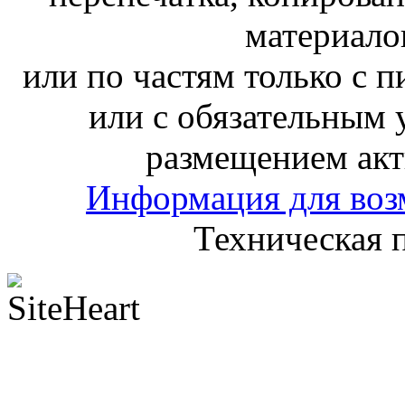
материало
или по частям только с 
или с обязательным 
размещением акт
Информация для воз
Техническая 