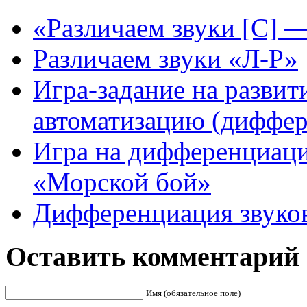
«Различаем звуки [С] 
Различаем звуки «Л-Р»
Игра-задание на развит
автоматизацию (диффер
Игра на дифференциацию
«Морской бой»
Дифференциация звуков
Оставить комментарий
Имя (обязательное поле)