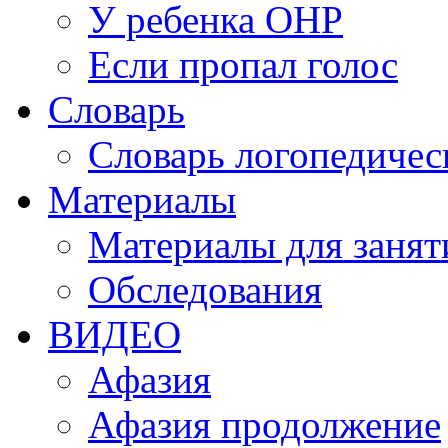
У ребенка ОНР
Если пропал голос
Словарь
Словарь логопедичес
Материалы
Материалы для занят
Обследования
ВИДЕО
Афазия
Афазия продолжение