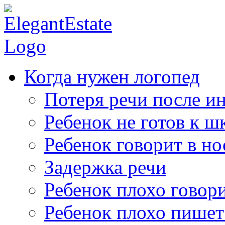
Когда нужен логопед
Потеря речи после ин
Ребенок не готов к ш
Ребенок говорит в но
Задержка речи
Ребенок плохо говор
Ребенок плохо пишет