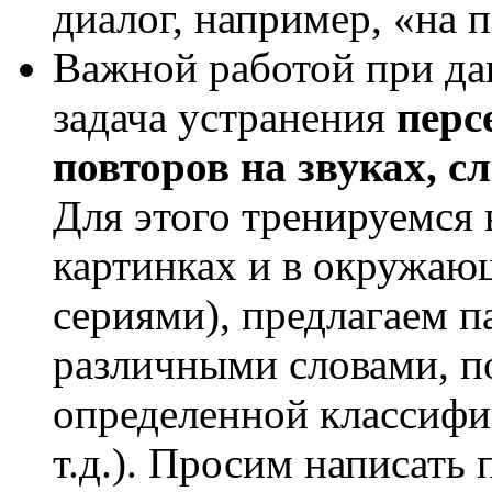
диалог, например, «на п
Важной работой при да
задача устранения
перс
повторов на звуках, с
Для этого тренируемся 
картинках и в окружающ
сериями), предлагаем п
различными словами, по
определенной классифи
т.д.). Просим написать 