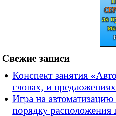
Свежие записи
Конспект занятия «Авто
словах, и предложения
Игра на автоматизацию 
порядку расположения 