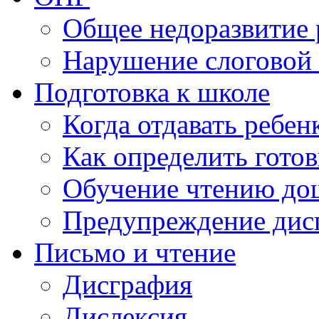
Общее недоразвитие 
Нарушение слоговой 
Подготовка к школе
Когда отдавать ребен
Как определить готов
Обучение чтению до
Предупреждение дис
Письмо и чтение
Дисграфия
Дислексия