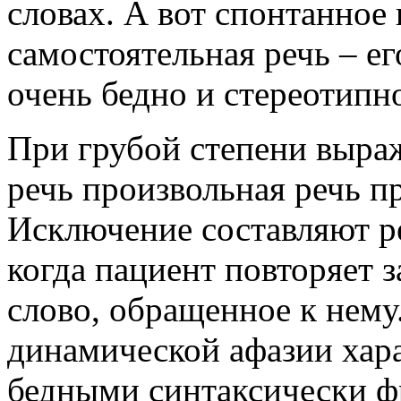
словах. А вот спонтанное 
самостоятельная речь – ег
очень бедно и стереотипн
При грубой степени выра
речь произвольная речь пр
Исключение составляют р
когда пациент повторяет 
слово, обращенное к нему.
динамической афазии хара
бедными синтаксически ф