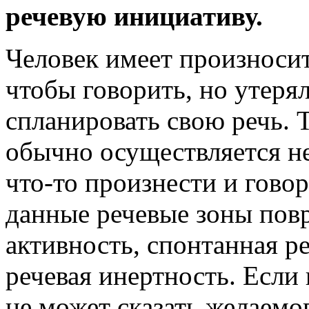
речевую инициативу.
Человек имеет произносит
чтобы говорить, но утеря
спланировать свою речь. 
обычно осуществляется не
что-то произнести и говор
данные речевые зоны повр
активность, спонтанная р
речевая инертность. Если
не может сказать желаемо