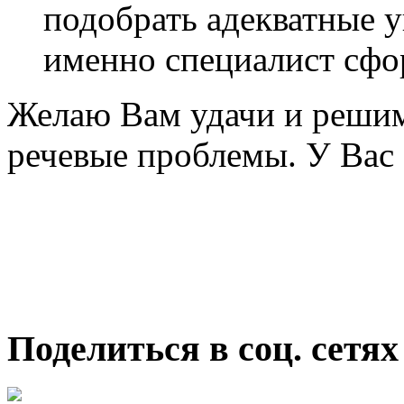
подобрать адекватные 
именно специалист сфо
Желаю Вам удачи и решим
речевые проблемы. У Вас 
Поделиться в соц. сетях