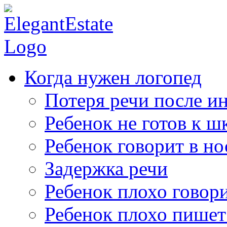
Когда нужен логопед
Потеря речи после ин
Ребенок не готов к ш
Ребенок говорит в но
Задержка речи
Ребенок плохо говор
Ребенок плохо пишет