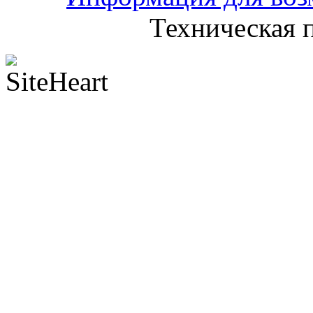
Техническая 