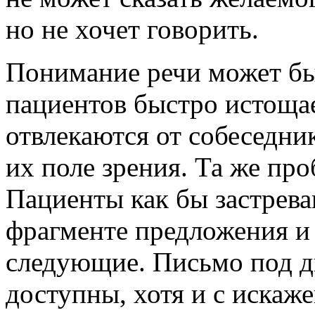
но не хочет говорить.
Понимание речи может бы
пациентов быстро истощае
отвлекаются от собеседник
их поле зрения. Та же про
Пациенты как бы застрева
фрагменте предложения и
следующие. Письмо под д
доступны, хотя и с искаж