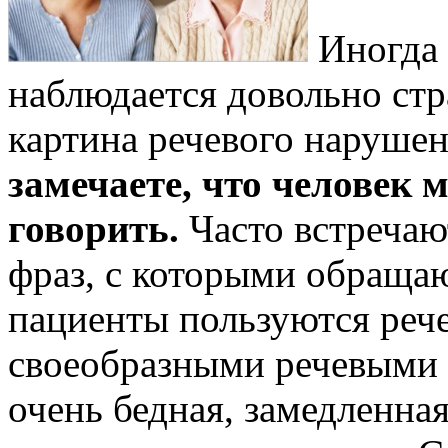
Иногда 
наблюдается довольно стр
картина речевого нарушен
замечаете, что человек м
говорить.
Часто встречаю
фраз, с которыми обраща
пациенты пользуются ре
своеобразными речевыми 
очень бедная, замедленная