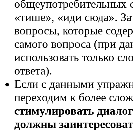
общеупотребительных с
«тише», «иди сюда». За
вопросы, которые содер
самого вопроса (при да
использовать только сло
ответа).
Если с данными упражн
переходим к более сло
стимулировать диалог
должны заинтересоват