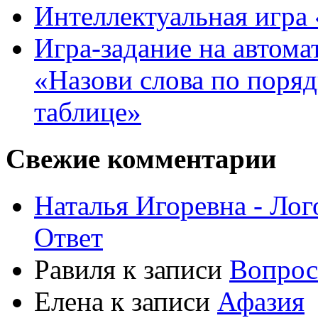
Интеллектуальная игра «
Игра-задание на автома
«Назови слова по поря
таблице»
Свежие комментарии
Наталья Игоревна - Ло
Ответ
Равиля
к записи
Вопрос
Елена
к записи
Афазия