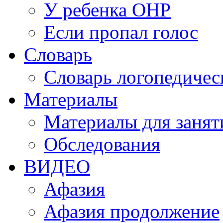
У ребенка ОНР
Если пропал голос
Словарь
Словарь логопедичес
Материалы
Материалы для занят
Обследования
ВИДЕО
Афазия
Афазия продолжение