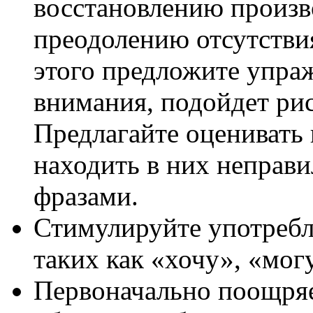
восстановлению произв
преодолению отсутстви
этого предложите упра
внимания, подойдет рис
Предлагайте оценивать
находить в них неправи
фразами.
Стимулируйте употребл
таких как «хочу», «могу
Первоначально поощряе