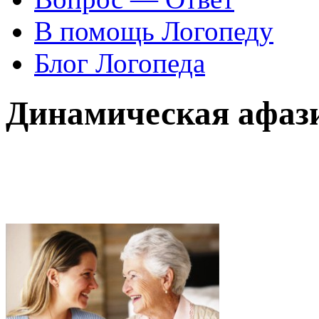
В помощь Логопеду
Блог Логопеда
Динамическая афаз