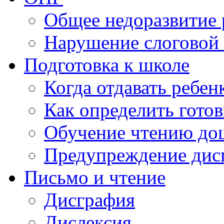
Общее недоразвитие 
Нарушение слоговой 
Подготовка к школе
Когда отдавать ребен
Как определить готов
Обучение чтению до
Предупреждение дис
Письмо и чтение
Дисграфия
Дислексия