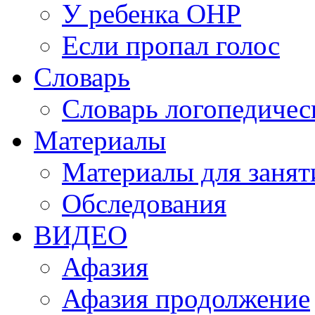
У ребенка ОНР
Если пропал голос
Словарь
Словарь логопедичес
Материалы
Материалы для занят
Обследования
ВИДЕО
Афазия
Афазия продолжение