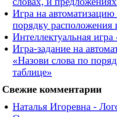
словах, и предложения
Игра на автоматизацию 
порядку расположения 
Интеллектуальная игра «
Игра-задание на автома
«Назови слова по поря
таблице»
Свежие комментарии
Наталья Игоревна - Ло