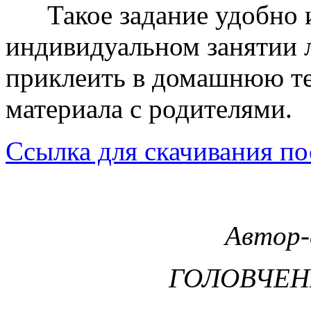
Такое задание удобно ис
индивидуальном занятии 
приклеить в домашнюю те
материала с родителями.
Ссылка для скачивания по
Автор-
ГОЛОВЧЕН