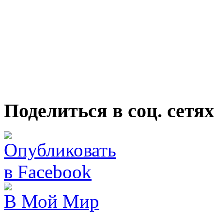
Поделиться в соц. сетях
В Мой Мир