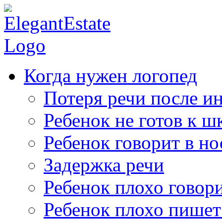
Когда нужен логопед
Потеря речи после ин
Ребенок не готов к ш
Ребенок говорит в но
Задержка речи
Ребенок плохо говор
Ребенок плохо пишет