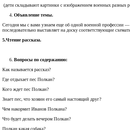
(дети складывают картинки с изображением военных разных р
Объявление темы.
Сегодня мы с вами узнаем еще об одной военной профессии — п
последовательно выставляет на доску соответствующие схемат
5.Чтение рассказа
.
Вопросы по содержанию:
Как называется рассказ?
Где отдыхает пес Полкан?
Кого ждет пес Полкан?
Знает пес, что хозяин его самый настоящий друг?
Чем накормит Иванов Полкана?
Что будет делать вечером Полкан?
Полкан какая собака?