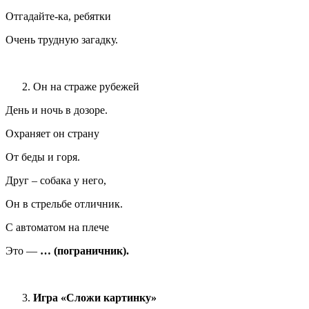
Отгадайте-ка, ребятки
Очень трудную загадку.
Он на страже рубежей
День и ночь в дозоре.
Охраняет он страну
От беды и горя.
Друг – собака у него,
Он в стрельбе отличник.
С автоматом на плече
Это —
… (пограничник).
Игра «Сложи картинку»