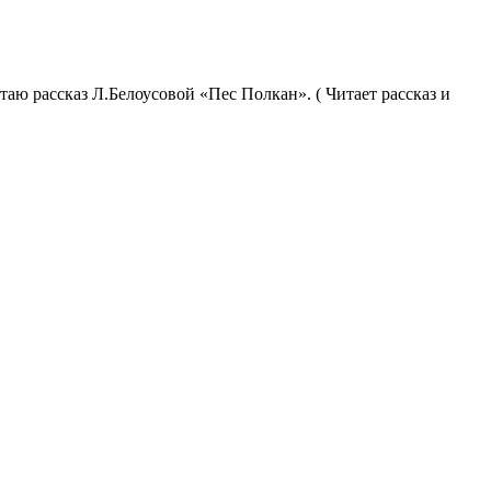
аю рассказ Л.Белоусовой «Пес Полкан». ( Читает рассказ и