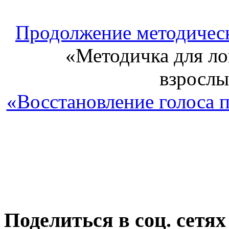
Продолжение методическ
«Методичка для ло
взрослы
«Восстановление голоса 
Поделиться в соц. сетях