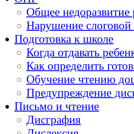
Общее недоразвитие 
Нарушение слоговой 
Подготовка к школе
Когда отдавать ребен
Как определить готов
Обучение чтению до
Предупреждение дис
Письмо и чтение
Дисграфия
Дислексия