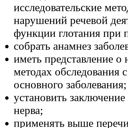
исследовательские мет
нарушений речевой дея
функции глотания при 
собрать анамнез заболе
иметь представление о
методах обследования с
основного заболевания;
установить заключение
нерва;
применять выше перечи