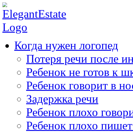
Когда нужен логопед
Потеря речи после ин
Ребенок не готов к ш
Ребенок говорит в но
Задержка речи
Ребенок плохо говор
Ребенок плохо пишет