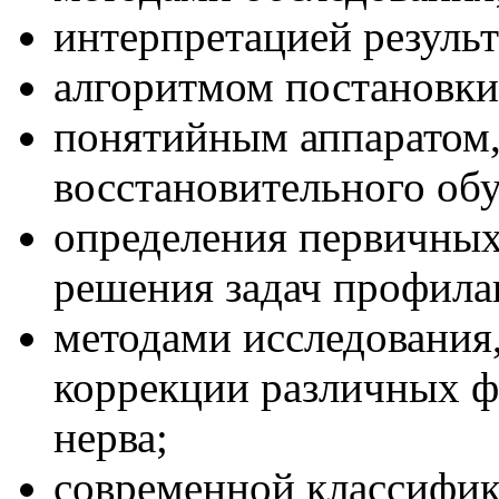
интерпретацией результ
алгоритмом постановки
понятийным аппаратом,
восстановительного об
определения первичных
решения задач профила
методами исследования
коррекции различных ф
нерва;
современной классифик