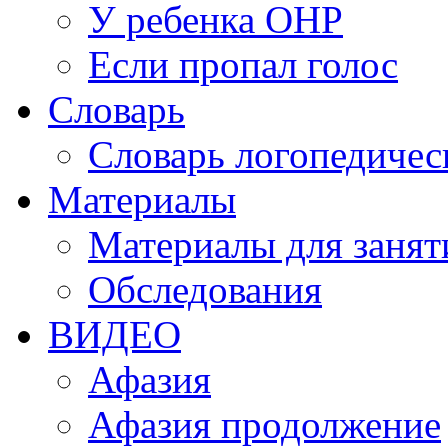
У ребенка ОНР
Если пропал голос
Словарь
Словарь логопедичес
Материалы
Материалы для занят
Обследования
ВИДЕО
Афазия
Афазия продолжение