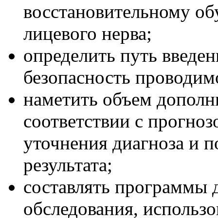
восстановительному о
лицевого нерва;
определить путь введен
безопасность проводим
наметить объем дополн
соответствии с прогноз
уточнения диагноза и 
результата;
составлять программы 
обследования, использо