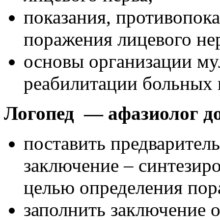
показания, противопока
поражения лицевого не
основы организации м
реабилитации больных 
Логопед — афазиолог до
поставить предварител
заключение – синтезир
целью определения пор
заполнить заключение о