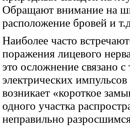
Обращают внимание на ши
расположение бровей и т.д
Наиболее часто встречаю
поражения лицевого нерв
это осложнение связано с
электрических импульсов в
возникает «короткое замы
одного участка распростр
неправильно разросшимся