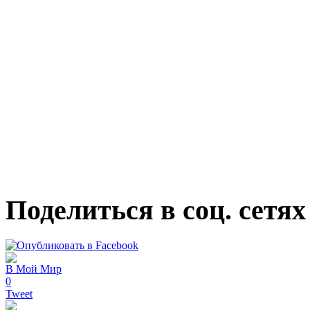
Поделиться в соц. сетях
В Мой Мир
0
Tweet