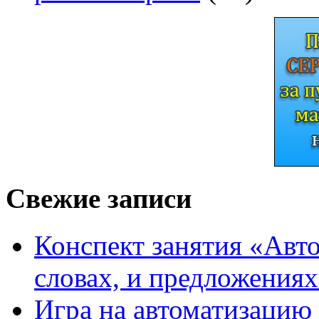
Свежие записи
Конспект занятия «Авто
словах, и предложения
Игра на автоматизацию 