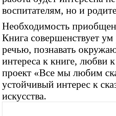
воспитателям, но и родит
Необходимость приобщени
Книга совершенствует ум 
речью, познавать окружа
интереса к книге, любви 
проект «Все мы любим ск
устойчивый интерес к ска
искусства.