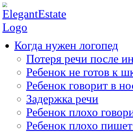
Когда нужен логопед
Потеря речи после ин
Ребенок не готов к ш
Ребенок говорит в но
Задержка речи
Ребенок плохо говор
Ребенок плохо пишет