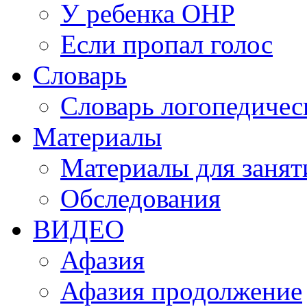
У ребенка ОНР
Если пропал голос
Словарь
Словарь логопедичес
Материалы
Материалы для занят
Обследования
ВИДЕО
Афазия
Афазия продолжение