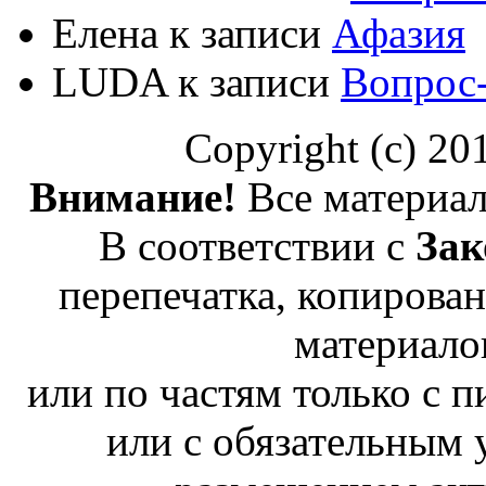
Елена
к записи
Афазия
LUDA
к записи
Вопрос
Copyright (c) 2
Внимание!
Все материал
В соответствии с
Зак
перепечатка, копирован
материало
или по частям только с 
или с обязательным 