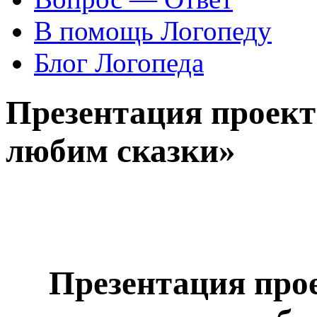
В помощь Логопеду
Блог Логопеда
Презентация проект
любим сказки»
Презентация прое