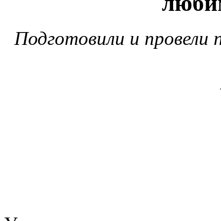
люби
Подготовили и провели 