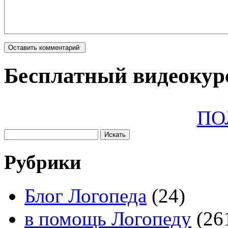
Бесплатный видеокурс
ПО
Рубрики
Блог Логопеда
(24)
в помощь Логопеду
(26