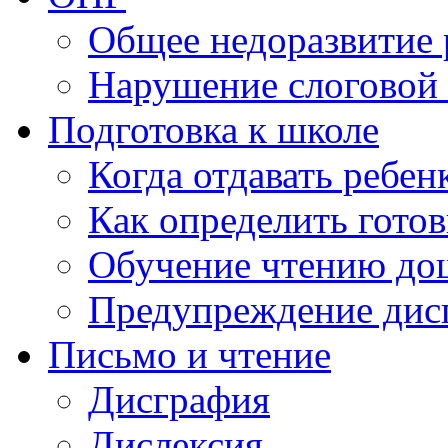
Общее недоразвитие 
Нарушение слоговой 
Подготовка к школе
Когда отдавать ребен
Как определить готов
Обучение чтению до
Предупреждение дис
Письмо и чтение
Дисграфия
Дислексия