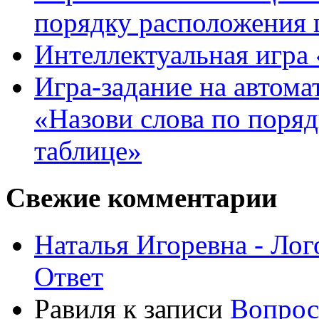
порядку расположения 
Интеллектуальная игра «
Игра-задание на автома
«Назови слова по поря
таблице»
Свежие комментарии
Наталья Игоревна - Ло
Ответ
Равиля
к записи
Вопрос