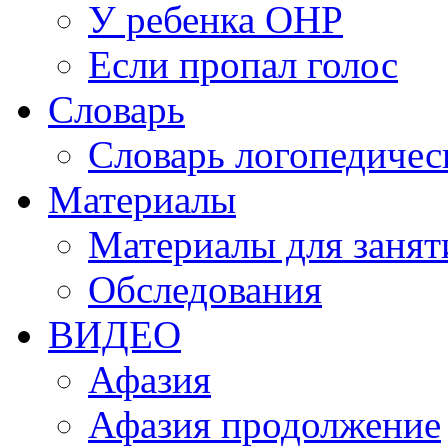
У ребенка ОНР
Если пропал голос
Словарь
Словарь логопедичес
Материалы
Материалы для занят
Обследования
ВИДЕО
Афазия
Афазия продолжение