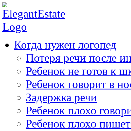
Когда нужен логопед
Потеря речи после ин
Ребенок не готов к ш
Ребенок говорит в но
Задержка речи
Ребенок плохо говор
Ребенок плохо пишет