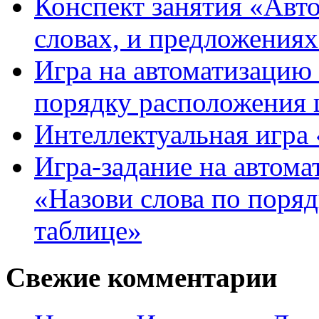
Конспект занятия «Авто
словах, и предложения
Игра на автоматизацию 
порядку расположения 
Интеллектуальная игра «
Игра-задание на автома
«Назови слова по поря
таблице»
Свежие комментарии