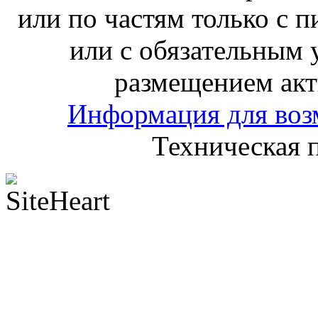
или по частям только с 
или с обязательным 
размещением акт
Информация для воз
Техническая 