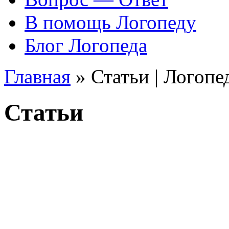
В помощь Логопеду
Блог Логопеда
Главная
»
Статьи | Логопе
Статьи