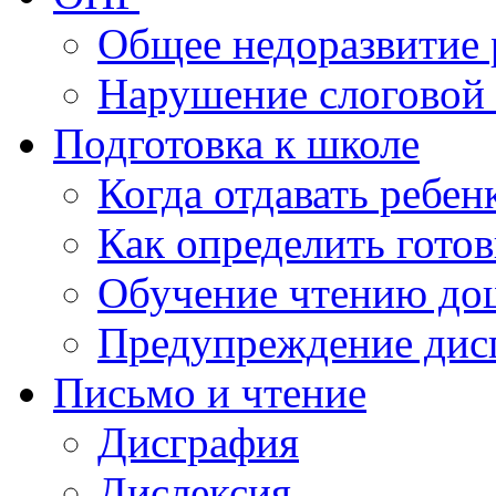
Общее недоразвитие 
Нарушение слоговой 
Подготовка к школе
Когда отдавать ребен
Как определить готов
Обучение чтению до
Предупреждение дис
Письмо и чтение
Дисграфия
Дислексия