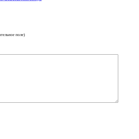
ательное поле)