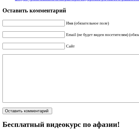
Оставить комментарий
Имя (обязательное поле)
Email (не будет виден посетителям) (обяз
Сайт
Бесплатный видеокурс по афазии!