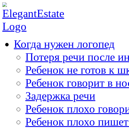
Когда нужен логопед
Потеря речи после ин
Ребенок не готов к ш
Ребенок говорит в но
Задержка речи
Ребенок плохо говор
Ребенок плохо пишет