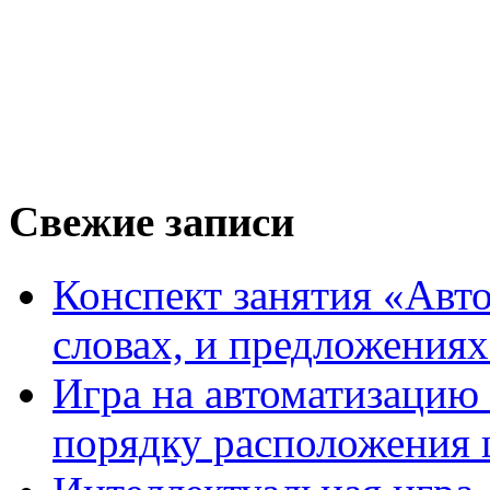
Свежие записи
Конспект занятия «Авто
словах, и предложения
Игра на автоматизацию 
порядку расположения 