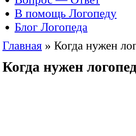
В помощь Логопеду
Блог Логопеда
Главная
»
Когда нужен лог
Когда нужен логопе