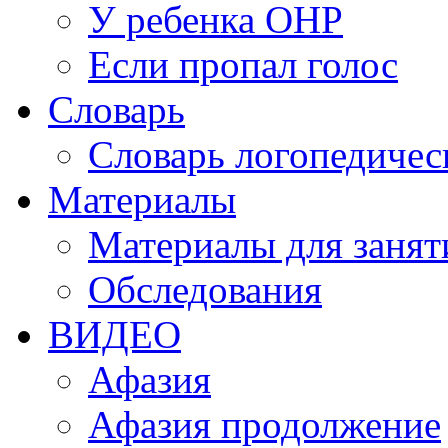
У ребенка ОНР
Если пропал голос
Словарь
Словарь логопедичес
Материалы
Материалы для занят
Обследования
ВИДЕО
Афазия
Афазия продолжение