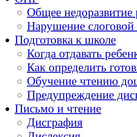
Общее недоразвитие 
Нарушение слоговой 
Подготовка к школе
Когда отдавать ребен
Как определить готов
Обучение чтению до
Предупреждение дис
Письмо и чтение
Дисграфия
Дислексия