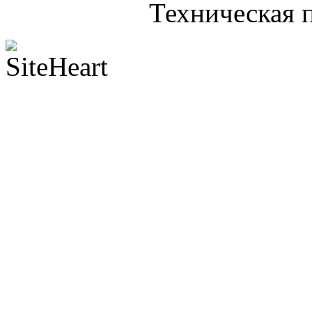
Техническая 