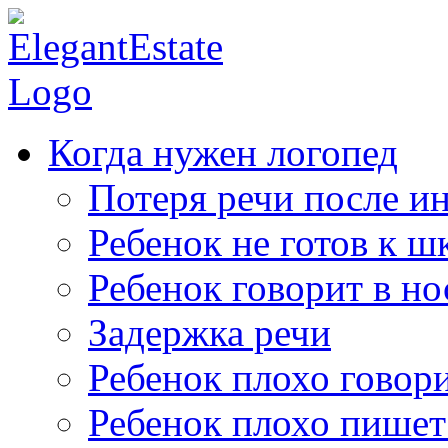
Когда нужен логопед
Потеря речи после ин
Ребенок не готов к ш
Ребенок говорит в но
Задержка речи
Ребенок плохо говор
Ребенок плохо пишет