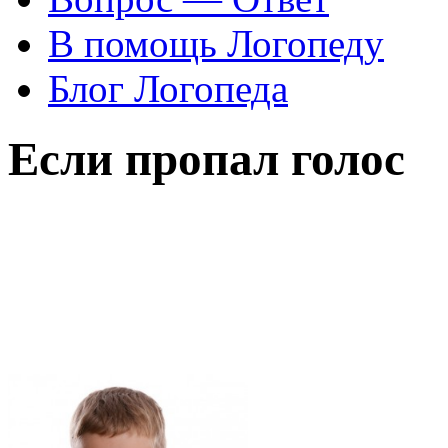
В помощь Логопеду
Блог Логопеда
Если пропал голос