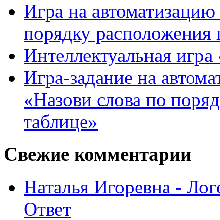
Игра на автоматизацию 
порядку расположения 
Интеллектуальная игра «
Игра-задание на автома
«Назови слова по поря
таблице»
Свежие комментарии
Наталья Игоревна - Ло
Ответ