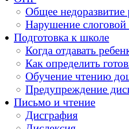
Общее недоразвитие 
Нарушение слоговой 
Подготовка к школе
Когда отдавать ребен
Как определить готов
Обучение чтению до
Предупреждение дис
Письмо и чтение
Дисграфия
Дислексия