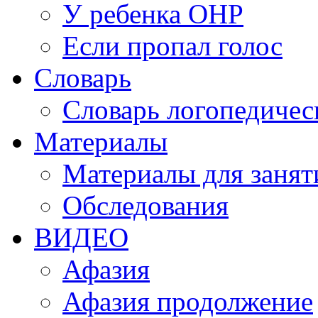
У ребенка ОНР
Если пропал голос
Словарь
Словарь логопедичес
Материалы
Материалы для занят
Обследования
ВИДЕО
Афазия
Афазия продолжение