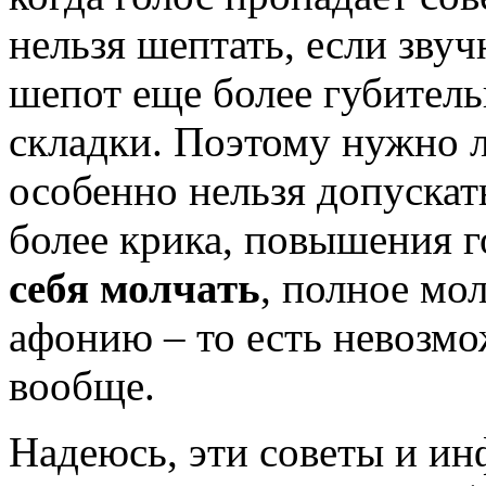
нельзя шептать, если зву
шепот еще более губитель
складки. Поэтому нужно 
особенно нельзя допускат
более крика, повышения 
себя молчать
, полное мо
афонию – то есть невозм
вообще.
Надеюсь, эти советы и ин