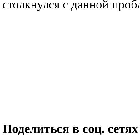
столкнулся с данной проб
Поделиться в соц. сетях