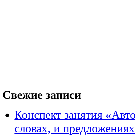
Свежие записи
Конспект занятия «Авто
словах, и предложения