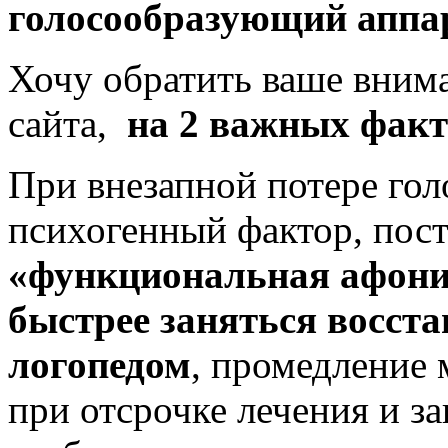
голосообразующий аппа
Хочу обратить ваше вним
сайта,
на 2 важных факт
При внезапной потере гол
психогенный фактор, пост
«функциональная афон
быстрее заняться восста
логопедом
, промедление 
при отсрочке лечения и з