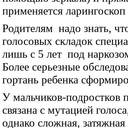
применяется ларингоскоп 
Родителям надо знать, чт
голосовых складок специ
лишь с 5 лет под наркозо
Более серьезные обследов
гортань ребенка сформиро
У мальчиков-подростков п
связана с мутацией голоса
однако сложная, затяжная