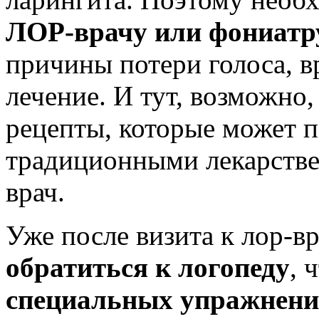
ЛОР-врачу или фониатр
причины потери голоса, в
лечение. И тут, возможно
рецепты, которые может п
традиционными лекарств
врач.
Уже после визита к лор-в
обратиться к логопеду
, 
специальных упражнени