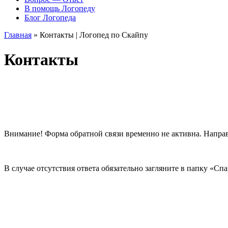
В помощь Логопеду
Блог Логопеда
Главная
»
Контакты | Логопед по Скайпу
Контакты
Внимание! Форма обратной связи временно не активна. Направл
В случае отсутствия ответа обязательно загляните в папку «