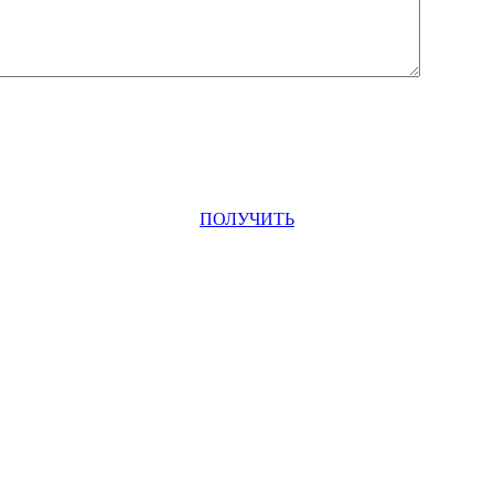
ПОЛУЧИТЬ