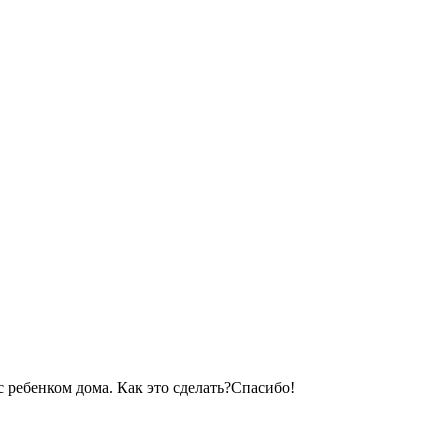
с ребенком дома. Как это сделать?Спасибо!