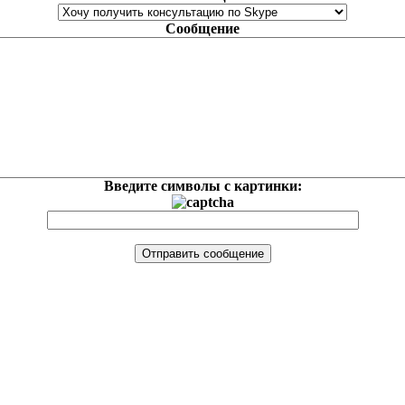
Сообщение
Введите символы с картинки: