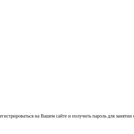
регистрироваться на Вашем сайте и получить пароль для занятии 