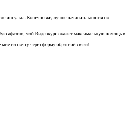
сле инсульта. Конечно же, лучше начинать занятия по
убую афазию, мой Видеокурс окажет максимальную помощь в
мне на почту через форму обратной связи!