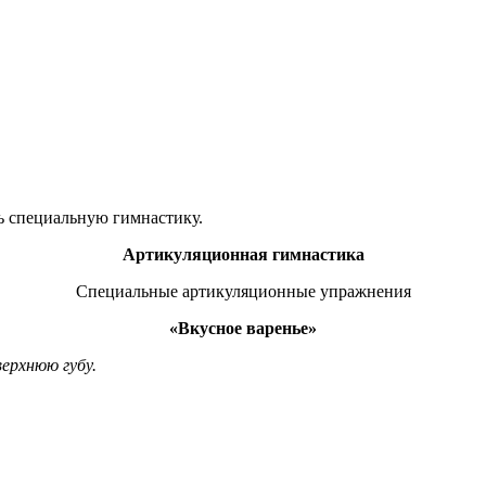
ь специальную гимнастику.
Артикуляционная гимнастика
Специальные артикуляционные упражнения
«Вкусное варенье»
ерхнюю губу.