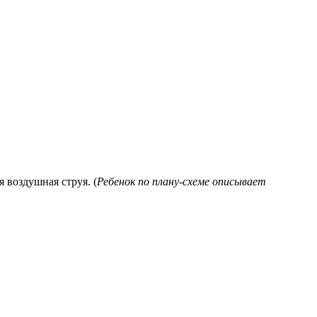
я воздушная струя. (
Ребенок по плану-схеме описывает