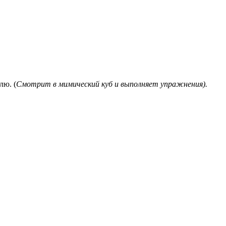
лю. (
Смотрит в мимический куб и выполняет упражнения).