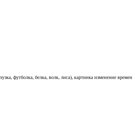
узка, футболка, белка, волк, лиса), картинка изменение времен