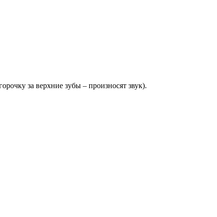
горочку за верхние зубы – произносят звук).