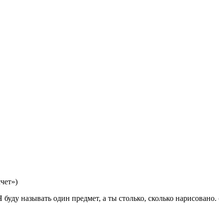
чет»)
 буду называть один предмет, а ты столько, сколько нарисовано. 