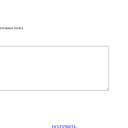
ательное поле)
ПОЛУЧИТЬ