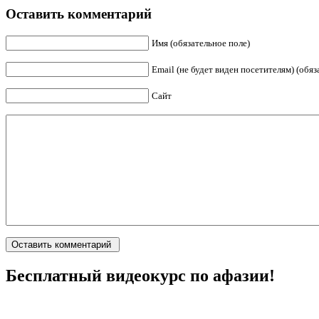
Оставить комментарий
Имя (обязательное поле)
Email (не будет виден посетителям) (обяз
Сайт
Бесплатный видеокурс по афазии!