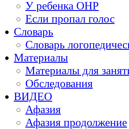
У ребенка ОНР
Если пропал голос
Словарь
Словарь логопедичес
Материалы
Материалы для занят
Обследования
ВИДЕО
Афазия
Афазия продолжение