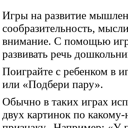
Игры на развитие мышлен
сообразительность, мысли
внимание. С помощью иг
развивать речь дошкольни
Поиграйте с ребенком в 
или «Подбери пару».
Обычно в таких играх ис
двух картинок по какому
признаку. Например: «У 