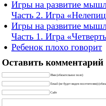
Игры на развитие мышл
Часть 2. Игра «Нелепи
Игры на развитие мышл
Часть 1. Игра «Четвер
Ребенок плохо говорит
Оставить комментарий
Имя (обязательное поле)
Email (не будет виден посетителям) (обяз
Сайт