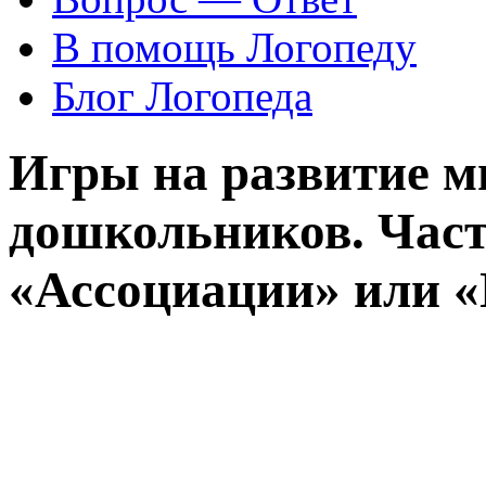
В помощь Логопеду
Блог Логопеда
Игры на развитие 
дошкольников. Част
«Ассоциации» или «