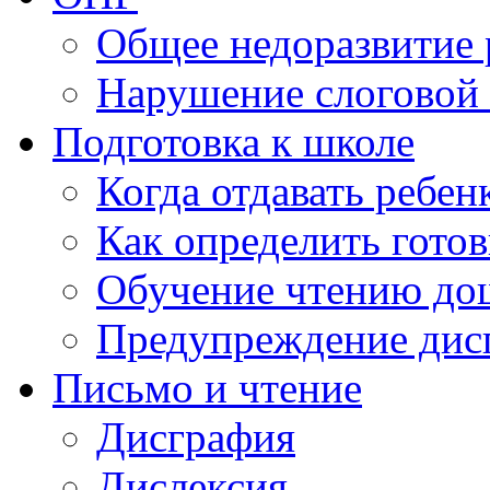
Общее недоразвитие 
Нарушение слоговой 
Подготовка к школе
Когда отдавать ребен
Как определить готов
Обучение чтению до
Предупреждение дис
Письмо и чтение
Дисграфия
Дислексия