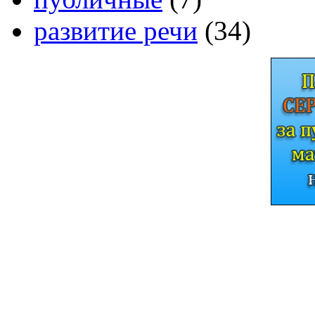
развитие речи
(34)