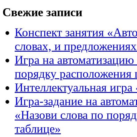
Свежие записи
Конспект занятия «Авто
словах, и предложения
Игра на автоматизацию 
порядку расположения 
Интеллектуальная игра «
Игра-задание на автома
«Назови слова по поря
таблице»