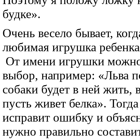
будке».
Очень весело бывает, ког
любимая игрушка ребенка
От имени игрушки можно 
выбор, например: «Льва 
собаки будет в ней жить, 
пусть живет белка». Тогда
исправит ошибку и объясн
нужно правильно состави