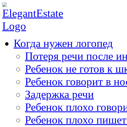
Когда нужен логопед
Потеря речи после ин
Ребенок не готов к ш
Ребенок говорит в но
Задержка речи
Ребенок плохо говор
Ребенок плохо пишет