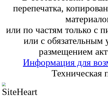
перепечатка, копирован
материало
или по частям только с 
или с обязательным 
размещением акт
Информация для воз
Техническая 