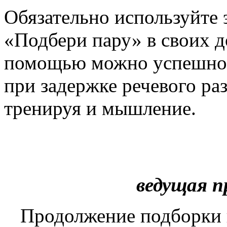
Обязательно используйте 
«Подбери пару» в своих д
помощью можно успешно р
при задержке речевого ра
тренируя и мышление.
ведущая 
Продолжение подборки 