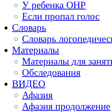
У ребенка ОНР
Если пропал голос
Словарь
Словарь логопедичес
Материалы
Материалы для занят
Обследования
ВИДЕО
Афазия
Афазия продолжение