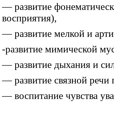
— развитие фонематическ
восприятия),
— развитие мелкой и арт
-развитие мимической му
— развитие дыхания и сил
— развитие связной речи 
— воспитание чувства ув