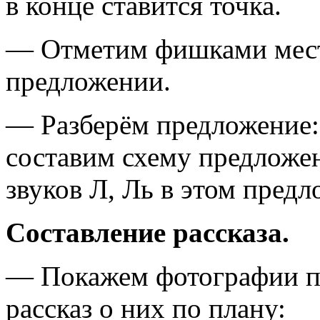
в конце ставится точка.
— Отметим фишками место
предложении.
— Разберём предложение: 
составим схему предложе
звуков Л, Ль в этом пред
Составление рассказа.
— Покажем фотографии па
рассказ о них по плану: