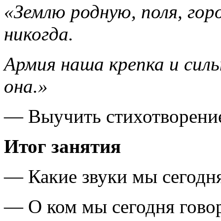
«Землю родную, поля, гор
никогда.
Армия наша крепка и силь
она.»
— Выучить стихотворение
Итог занятия
— Какие звуки мы сегодня
— О ком мы сегодня гово