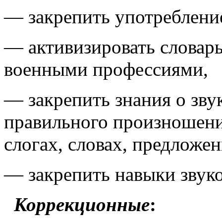
— закрепить употребление
— активизировать словарь
военными профессиями,
— закрепить знания о зву
правильного произношения
слогах, словах, предложен
— закрепить навыки звуко
Коррекционные
: