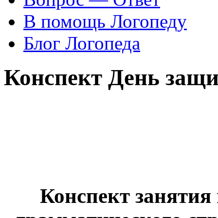
В помощь Логопеду
Блог Логопеда
Конспект День защи
Конспект занятия 