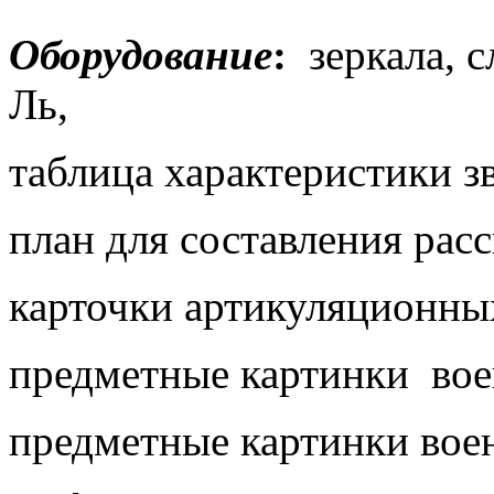
Оборудование
:
зеркала, с
Ль,
таблица характеристики з
план для составления расс
карточки артикуляционны
предметные картинки вое
предметные картинки вое