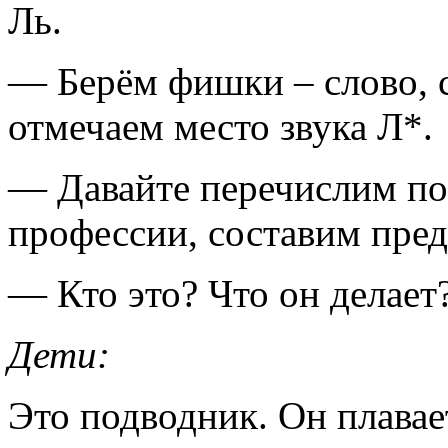
Ль.
— Берём фишки – слово, с
отмечаем место звука Л*.
— Давайте перечислим по
профессии, составим пре
— Кто это? Что он делает
Дети:
Это подводник. Он плавае