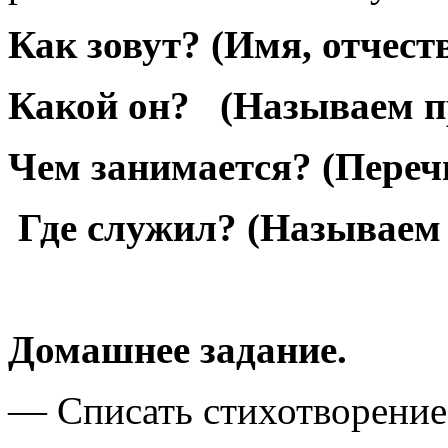
Как зовут? (Имя
Какой он? (Называем 
Чем занимается? (П
Где служил? (Называем 
Домашнее задание.
— Списать стихотворение