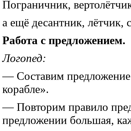
Пограничник, вертолётчик
а ещё десантник, лётчик, 
Работа с предложением.
Логопед:
— Составим предложение
корабле».
— Повторим правило пред
предложении большая, каж