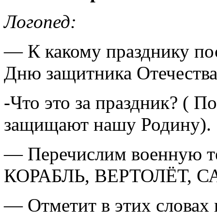
Логопед:
— К какому празднику по
Дню защитника Отечества
-Что это за праздник? ( П
защищают нашу Родину).
— Перечислим военную те
КОРАБЛЬ, ВЕРТОЛЁТ, С
— Отметит в этих словах 