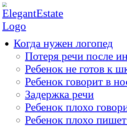
Когда нужен логопед
Потеря речи после ин
Ребенок не готов к ш
Ребенок говорит в но
Задержка речи
Ребенок плохо говор
Ребенок плохо пишет