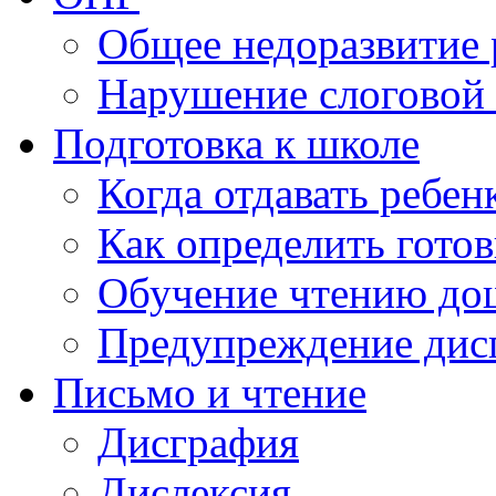
Общее недоразвитие 
Нарушение слоговой 
Подготовка к школе
Когда отдавать ребен
Как определить готов
Обучение чтению до
Предупреждение дис
Письмо и чтение
Дисграфия
Дислексия