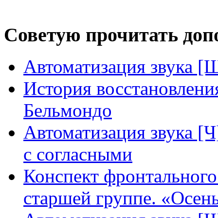
Советую прочитать допо
Автоматизация звука [Щ]
История восстановлени
Бельмондо
Автоматизация звука [Ч]
с согласными
Конспект фронтального 
старшей группе. «Осен