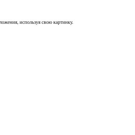
ложения, используя свою картинку.