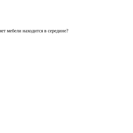
мет мебели находится в середине?