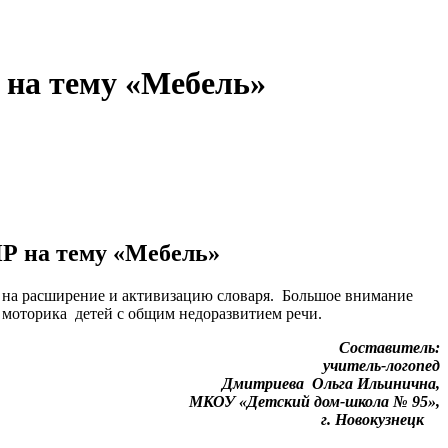
 на тему «Мебель»
Р на тему «Мебель»
но на расширение и активизацию словаря. Большое внимание
 моторика детей с общим недоразвитием речи.
Составитель:
учитель-логопед
Дмитриева Ольга Ильинична,
МКОУ «Детский дом-школа № 95»,
г. Новокузнецк