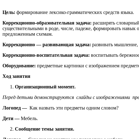
Цель:
формирование лексико-грамматических средств языка.
Коррекционно-образовательная задача:
расширять словарный 
существительными в роде, числе, падеже, формировать навык 
предложенным схемам.
Коррекционно — развивающая задача:
развивать мышление, 
Коррекционно-воспитательная задача:
воспитывать бережное
Оборудование:
предметные картинки с изображением предметов
Ход занятия
Организационный момент
.
Перед детьми демонстрируются слайды с изображениями пр
Логопед —
Как назвать эти предметы одним словом?
Дети —
Мебель.
Сообщение темы занятия.