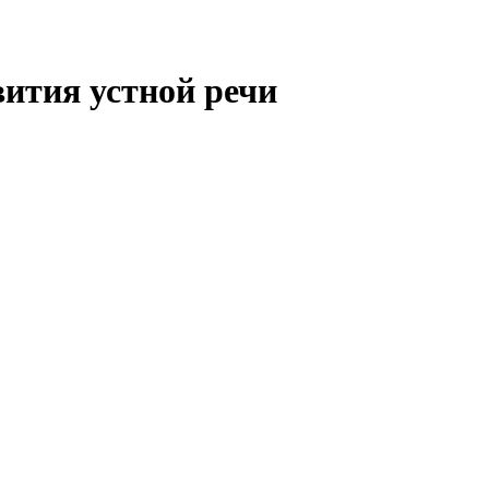
ития устной речи