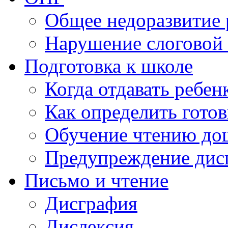
Общее недоразвитие 
Нарушение слоговой 
Подготовка к школе
Когда отдавать ребен
Как определить готов
Обучение чтению до
Предупреждение дис
Письмо и чтение
Дисграфия
Дислексия