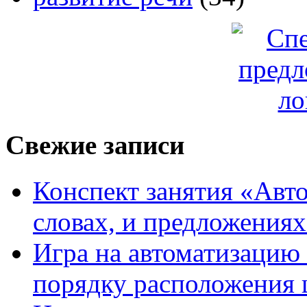
Свежие записи
Конспект занятия «Авто
словах, и предложения
Игра на автоматизацию 
порядку расположения 