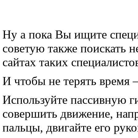
Ну а пока Вы ищите специ
советую также поискать 
сайтах таких специалисто
И чтобы не терять время 
Используйте пассивную г
совершить движение, напр
пальцы, двигайте его рук