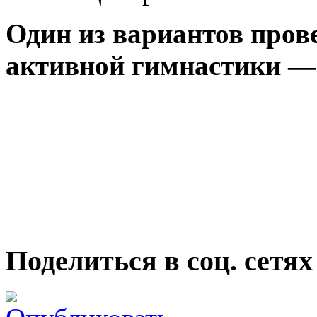
Один из вариантов пров
активной гимнастики 
Поделиться в соц. сетях