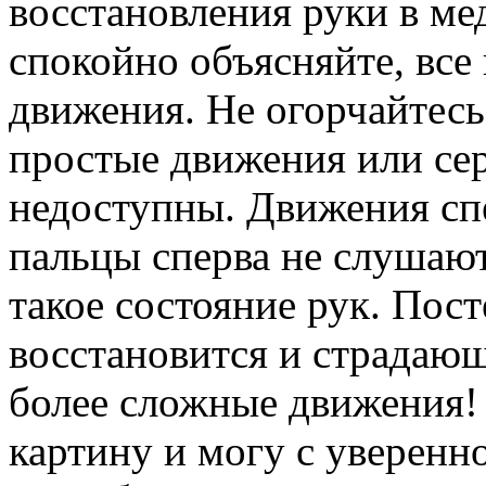
восстановления руки в ме
спокойно объясняйте, все
движения. Не огорчайтесь,
простые движения или се
недоступны. Движения сп
пальцы сперва не слушают
такое состояние рук. Пос
восстановится и страдаю
более сложные движения!
картину и могу с уверенн