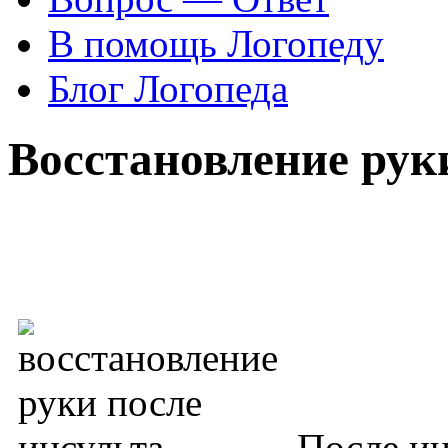
В помощь Логопеду
Блог Логопеда
Восстановление рук
После ин