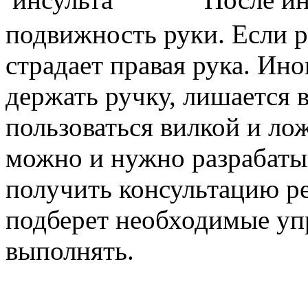
подвижность руки. Если 
страдает правая рука. Ин
держать ручку, лишается 
пользоваться вилкой и ло
можно и нужно разрабаты
получить консультацию р
подберет необходимые уп
выполнять.