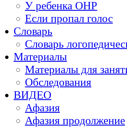
У ребенка ОНР
Если пропал голос
Словарь
Словарь логопедичес
Материалы
Материалы для занят
Обследования
ВИДЕО
Афазия
Афазия продолжение