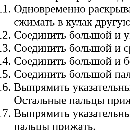
Одновременно раскрыва
сжимать в кулак другую
Соединить большой и у
Соединить большой и с
Соединить большой и 
Соединить большой пал
Выпрямить указательны
Остальные пальцы приж
Выпрямить указательны
пальцы прижать.