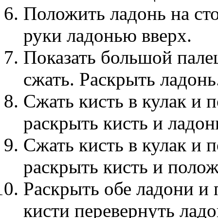
Положить ладонь на сто
руки ладонью вверх.
Показать большой пале
сжать. Раскрыть ладонь
Сжать кисть в кулак и п
раскрыть кисть и ладон
Сжать кисть в кулак и п
раскрыть кисть и полож
Раскрыть обе ладони и 
кисти перевернуть ладо