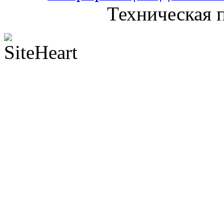
Техническая 