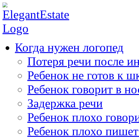
Когда нужен логопед
Потеря речи после ин
Ребенок не готов к ш
Ребенок говорит в но
Задержка речи
Ребенок плохо говор
Ребенок плохо пишет