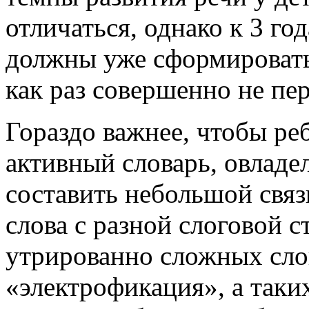
отличаться, однако к 3 г
должны уже сформировать
как раз совершенно не пе
Гораздо важнее, чтобы ре
активный словарь, овладе
составить небольшой связ
слова с разной слоговой с
утрированно сложных слов
«электрофикация»
, а так