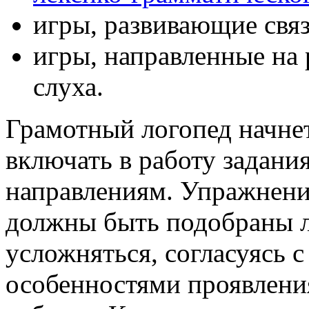
игры, развивающие свя
игры, направленные на
слуха.
Грамотный логопед начнет
включать в работу задани
направлениям. Упражнени
должны быть подобраны л
усложняться, согласуясь
особенностями проявлени