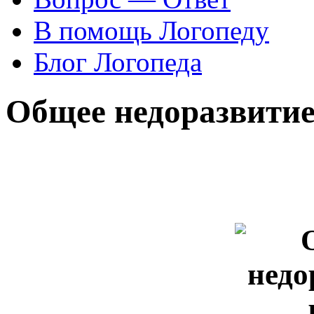
В помощь Логопеду
Блог Логопеда
Общее недоразвитие