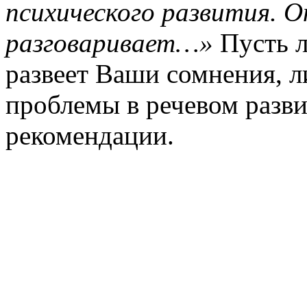
психического развития. О
разговаривает…»
Пусть л
развеет Ваши сомнения, л
проблемы в речевом разви
рекомендации.