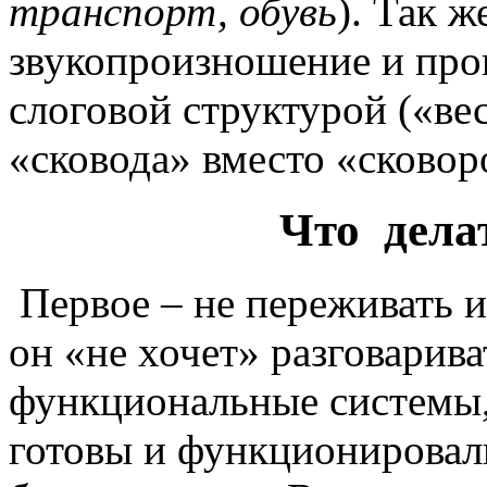
транспорт, обувь
). Так ж
звукопроизношение и про
слоговой структурой (
«ве
«сковода»
вместо
«сковор
Что дела
Первое – не переживать и
он «не хочет» разговарива
функциональные системы,
готовы и функционировали