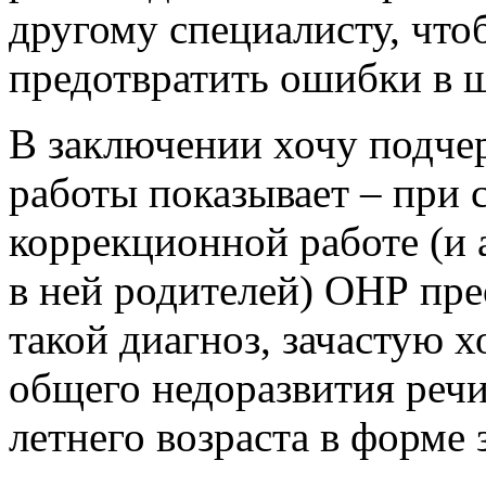
другому специалисту, что
предотвратить ошибки в ш
В заключении хочу подче
работы показывает – при 
коррекционной работе (и
в ней родителей) ОНР пре
такой диагноз, зачастую 
общего недоразвития речи
летнего возраста в форме 