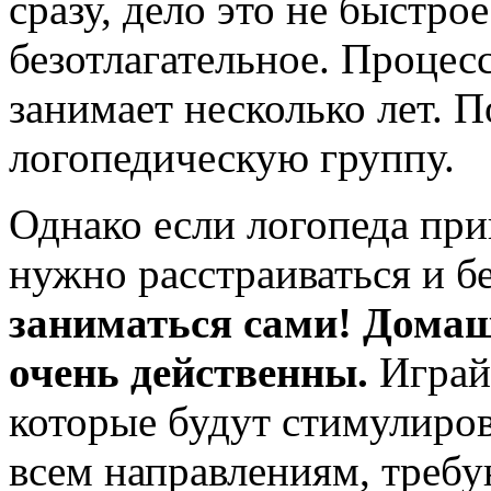
сразу, дело это не быстро
безотлагательное. Процес
занимает несколько лет. 
логопедическую группу.
Однако если логопеда при
нужно расстраиваться и б
заниматься сами! Дома
очень действенны.
Играйт
которые будут стимулиров
всем направлениям, треб