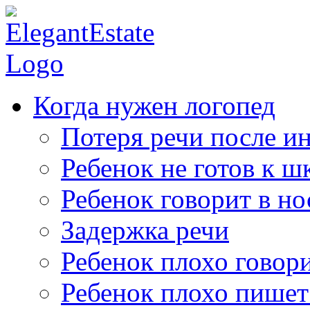
Когда нужен логопед
Потеря речи после ин
Ребенок не готов к ш
Ребенок говорит в но
Задержка речи
Ребенок плохо говор
Ребенок плохо пишет