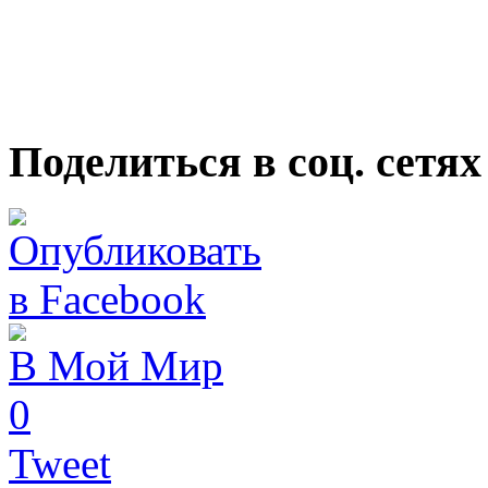
Поделиться в соц. сетях
В Мой Мир
0
Tweet