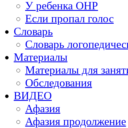
У ребенка ОНР
Если пропал голос
Словарь
Словарь логопедичес
Материалы
Материалы для занят
Обследования
ВИДЕО
Афазия
Афазия продолжение