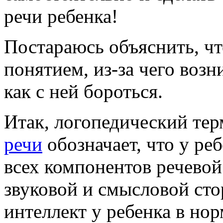
речи ребенка!
Постараюсь объяснить, чт
понятием, из-за чего возн
как с ней бороться.
Итак, логопедический т
речи
обозначает, что у р
всех компонентов речевой
звуковой и смысловой сто
интеллект у ребенка в нор