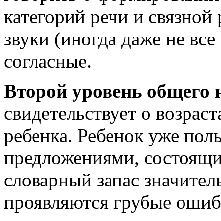
категорий речи и связной
звуки (иногда даже не все
согласные.
Второй уровень общего 
свидетельствует о возрас
ребенка. Ребенок уже пол
предложениями, состоящим
словарный запас значител
проявляются грубые ошиб