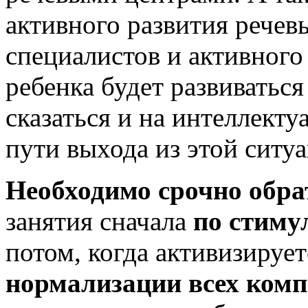
активного развития речев
специалистов и активного
ребенка будет развиватьс
сказаться и на интеллекту
пути выхода из этой ситу
Необходимо срочно обра
занятия сначала
по стиму
потом, когда активизирует
нормализации всех комп