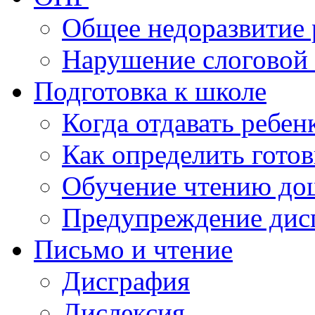
Общее недоразвитие 
Нарушение слоговой 
Подготовка к школе
Когда отдавать ребен
Как определить готов
Обучение чтению до
Предупреждение дис
Письмо и чтение
Дисграфия
Дислексия