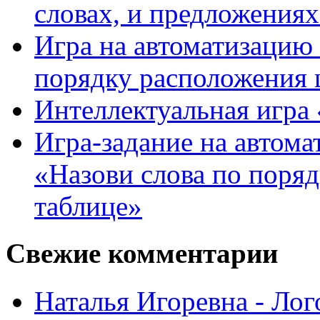
словах, и предложения
Игра на автоматизацию 
порядку расположения 
Интеллектуальная игра «
Игра-задание на автома
«Назови слова по поря
таблице»
Свежие комментарии
Наталья Игоревна - Ло