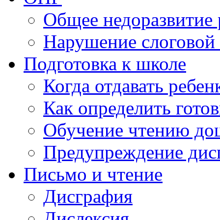
Общее недоразвитие 
Нарушение слоговой 
Подготовка к школе
Когда отдавать ребен
Как определить готов
Обучение чтению до
Предупреждение дис
Письмо и чтение
Дисграфия
Дислексия