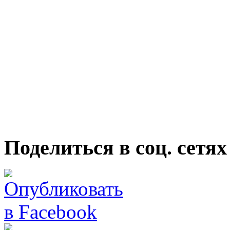
Поделиться в соц. сетях