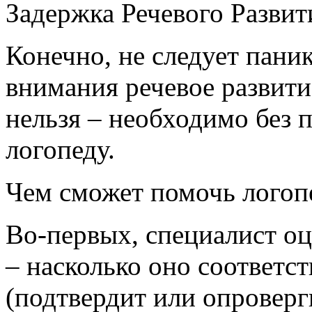
Задержка Речевого Развит
Конечно, не следует паник
внимания речевое развити
нельзя – необходимо без 
логопеду.
Чем сможет помочь логоп
Во-первых, специалист оц
– насколько оно соответс
(подтвердит или опроверг