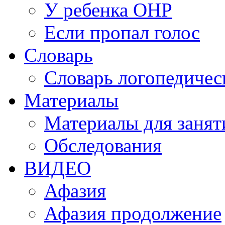
У ребенка ОНР
Если пропал голос
Словарь
Словарь логопедичес
Материалы
Материалы для занят
Обследования
ВИДЕО
Афазия
Афазия продолжение