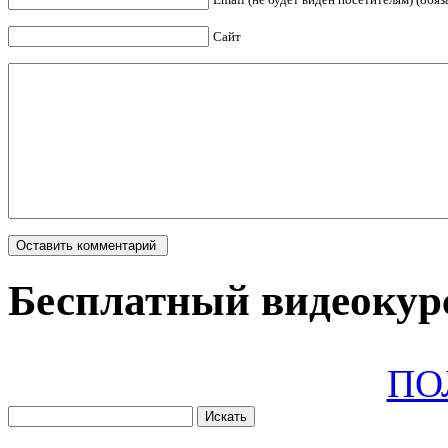
Сайт
Бесплатный видеокурс
ПО