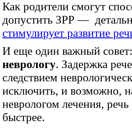
Как родители смогут спос
допустить ЗРР — детальн
стимулирует развитие реч
И еще один важный совет:
неврологу
. Задержка реч
следствием неврологичес
исключить, и возможно, 
неврологом лечения, речь 
быстрее.