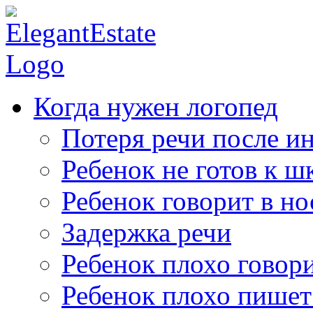
Когда нужен логопед
Потеря речи после ин
Ребенок не готов к ш
Ребенок говорит в но
Задержка речи
Ребенок плохо говор
Ребенок плохо пишет