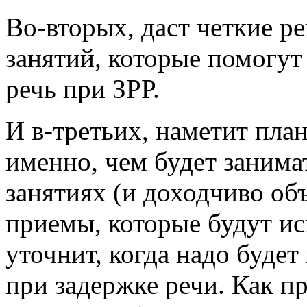
Во-вторых, даст четкие 
занятий, которые помогут
речь при ЗРР.
И в-третьих, наметит пла
именно, чем будет занима
занятиях (и доходчиво об
приемы, которые будут исп
уточнит, когда надо будет
при задержке речи. Как пр