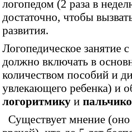
логопедом (2 раза в недел
достаточно, чтобы вызвать
развития.
Логопедическое занятие с
должно включать в основ
количеством пособий и ди
увлекающего ребенка) и о
логоритмику
и
пальчик
Существует мнение (оно 