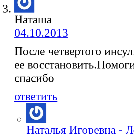
Наташа
04.10.2013
После четвертого инсул
ее восстановить.Помоги
спасибо
ответить
Наталья Игоревна - 