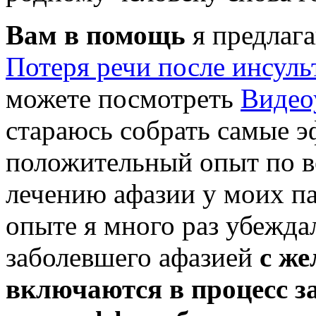
Вам в помощь
я предлага
Потеря речи после инсуль
можете посмотреть
Видео
стараюсь собрать самые 
положительный опыт по в
лечению афазии у моих п
опыте я много раз убежда
заболевшего афазией
с же
включаются в процесс з