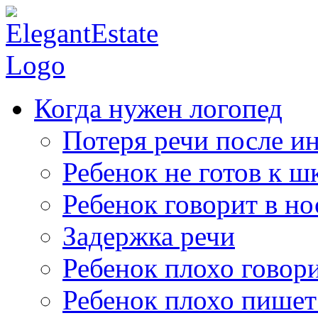
Когда нужен логопед
Потеря речи после ин
Ребенок не готов к ш
Ребенок говорит в но
Задержка речи
Ребенок плохо говор
Ребенок плохо пишет