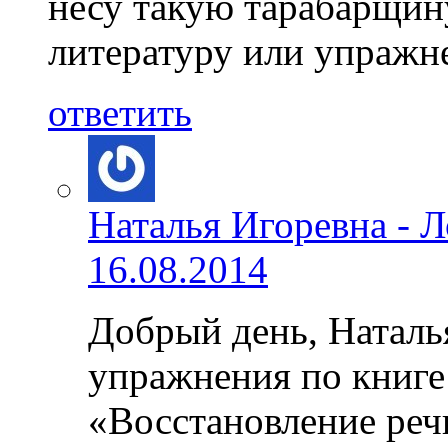
несу такую тарабарщин
литературу или упражн
ответить
Наталья Игоревна - 
16.08.2014
Добрый день, Наталь
упражнения по книге:
«Восстановление реч