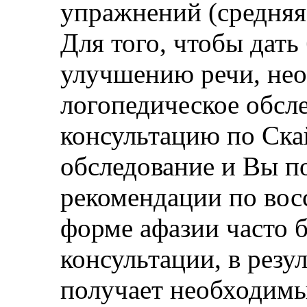
упражнений (средняя 
Для того, чтобы дать
улучшению речи, не
логопедическое обсл
консультацию по Скай
обследование и Вы п
рекомендации по вос
форме афазии часто 
консультации, в резу
получает необходим