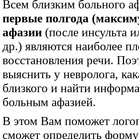
Всем близким больного а
первые полгода (максим
афазии
(после инсульта и
др.) являются наиболее п
восстановления речи. Поэ
выяснить у невролога, ка
близкого и найти информа
больным афазией.
В этом Вам поможет лого
сможет определить форму