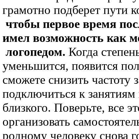
грамотно подберет пути 
чтобы первое время пос
имел возможность как м
логопедом.
Когда степен
уменьшится, появится по
сможете снизить частоту 
подключиться к занятиям 
близкого. Поверьте, все э
организовать самостоятел
родному человеку снова г