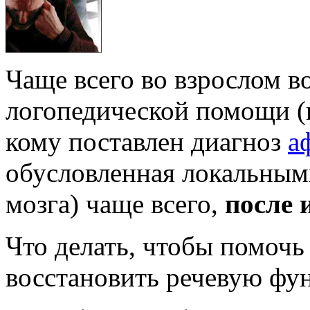
Чаще всего во взрослом в
логопедической помощи (
кому поставлен диагноз
а
обусловленная локальным
мозга) чаще всего,
после 
Что делать, чтобы помочь
восстановить речевую фу