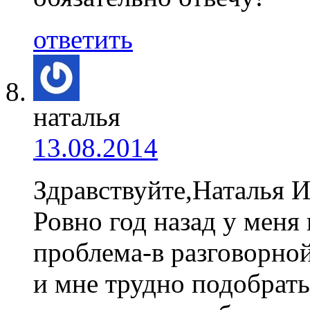
ответить
наталья
13.08.2014
Здравствуйте,Наталья И
Ровно год назад у меня
проблема-в разговорной
и мне трудно подобрать 