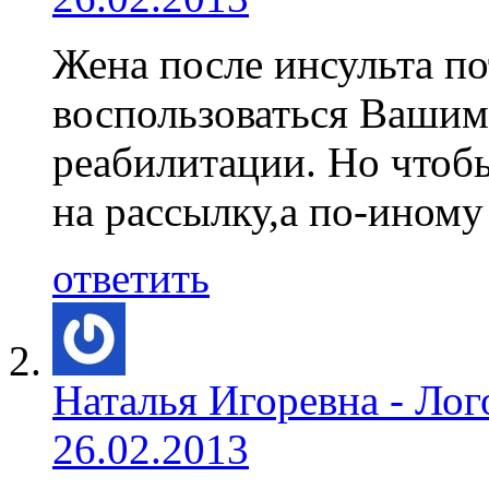
Жена после инсульта по
воспользоваться Вашим
реабилитации. Но чтоб
на рассылку,а по-иному
ответить
Наталья Игоревна - Ло
26.02.2013