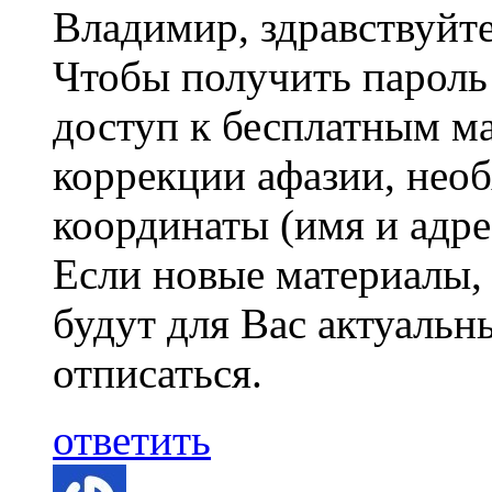
Владимир, здравствуйте
Чтобы получить пароль
доступ к бесплатным м
коррекции афазии, необ
координаты (имя и адре
Если новые материалы, 
будут для Вас актуальн
отписаться.
ответить