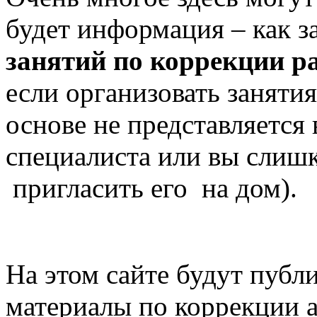
будет информация – как з
занятий по коррекции 
если организовать заняти
основе не представляется
специалиста или вы слишк
пригласить его на дом).
На этом сайте будут публ
материалы по коррекции а