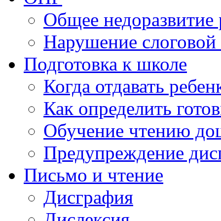
Общее недоразвитие 
Нарушение слоговой 
Подготовка к школе
Когда отдавать ребен
Как определить готов
Обучение чтению до
Предупреждение дис
Письмо и чтение
Дисграфия
Дислексия