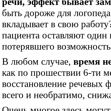
речи, эффект бывает за
быть дороже для логопеда
вкладывает в свою работу?
пациента оставляют один 
потерявшего возможность
В любом случае,
время н
как по прошествии 6-ти м
восстановление речевых 
всего и необратимо, сниж
Очень многое здесь могут 