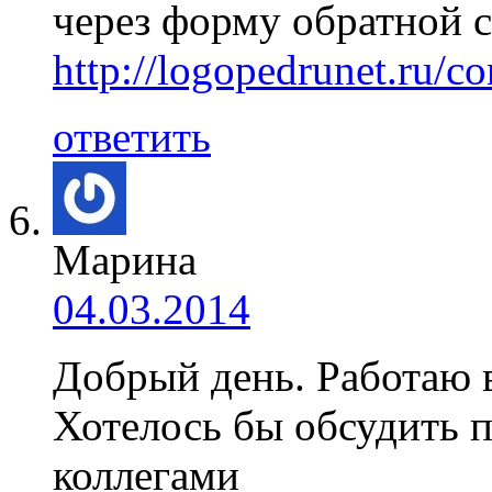
через форму обратной с
http://logopedrunet.ru/co
ответить
Марина
04.03.2014
Добрый день. Работаю в
Хотелось бы обсудить 
коллегами