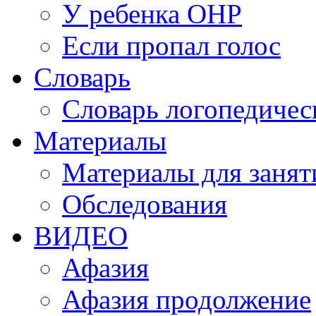
У ребенка ОНР
Если пропал голос
Словарь
Словарь логопедичес
Материалы
Материалы для занят
Обследования
ВИДЕО
Афазия
Афазия продолжение