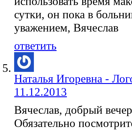
использовать время ма
сутки, он пока в больни
уважением, Вячеслав
ответить
Наталья Игоревна - Ло
11.12.2013
Вячеслав, добрый вечер
Обязательно посмотрит