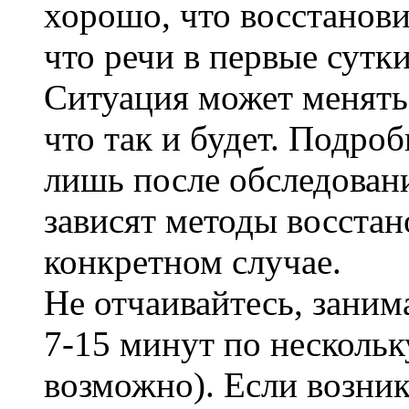
хорошо, что восстанови
что речи в первые сутки
Ситуация может менятьс
что так и будет. Подро
лишь после обследовани
зависят методы восстан
конкретном случае.
Не отчаивайтесь, заним
7-15 минут по нескольк
возможно). Если возни