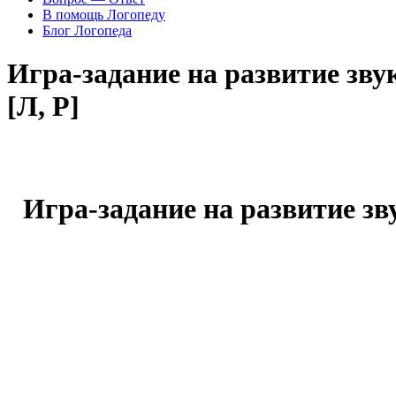
В помощь Логопеду
Блог Логопеда
Игра-задание на развитие зв
[Л, Р]
Игра-задание на развитие з