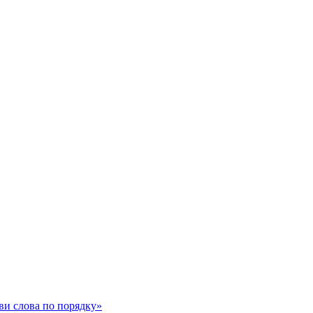
ви слова по порядку»