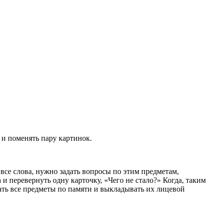
 и поменять пару картинок.
 все слова, нужно задать вопросы по этим предметам,
а и перевернуть одну карточку, «Чего не стало?» Когда, таким
вать все предметы по памяти и выкладывать их лицевой