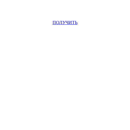
ПОЛУЧИТЬ