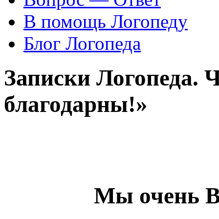
В помощь Логопеду
Блог Логопеда
Записки Логопеда. 
благодарны!»
Мы очень В