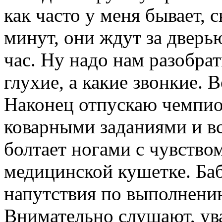
как часто у меня бывает, с
минут, они ждут за дверь
час. Ну надо нам разобрат
глухие, а какие звонкие. В
Наконец отпускаю чемпион
коварными заданиями и вс
болтает ногами с чувство
медицинской кушетке. Ба
напутствия по выполнени
Внимательно слушают, ув