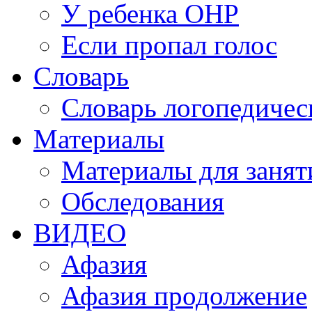
У ребенка ОНР
Если пропал голос
Словарь
Словарь логопедичес
Материалы
Материалы для занят
Обследования
ВИДЕО
Афазия
Афазия продолжение