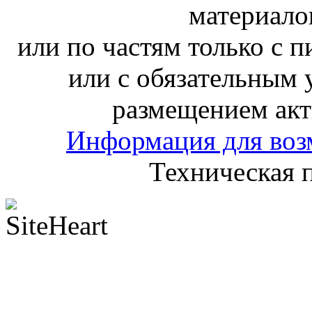
материало
или по частям только с 
или с обязательным 
размещением акт
Информация для воз
Техническая 