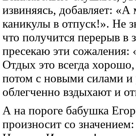
извиняясь, добавляет: «А
каникулы в отпуск!». Не з
что получится перерыв в 
пресекаю эти сожаления: «
Отдых это всегда хорошо,
потом с новыми силами и 
облегченно вздыхают и от
А на пороге бабушка Егор
произносит со значением