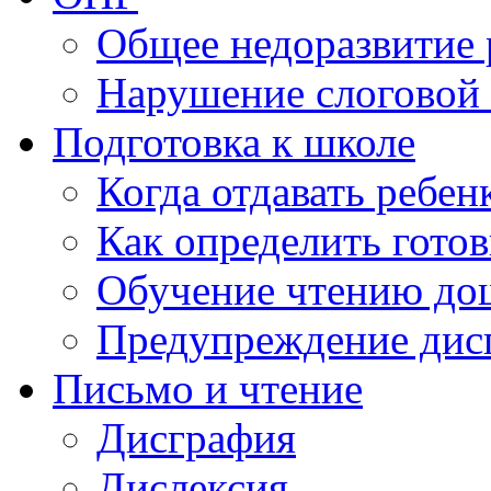
Общее недоразвитие 
Нарушение слоговой 
Подготовка к школе
Когда отдавать ребен
Как определить готов
Обучение чтению до
Предупреждение дис
Письмо и чтение
Дисграфия
Дислексия