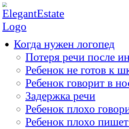
Когда нужен логопед
Потеря речи после ин
Ребенок не готов к ш
Ребенок говорит в но
Задержка речи
Ребенок плохо говор
Ребенок плохо пишет