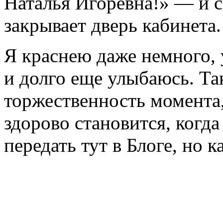
Наталья Игоревна!» — и 
закрывает дверь кабинета.
Я краснею даже немного, 
и долго еще улыбаюсь. Так
торжественность момента,
здорово становится, когда
передать тут в Блоге, но к