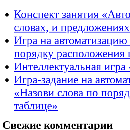
Конспект занятия «Авто
словах, и предложения
Игра на автоматизацию 
порядку расположения 
Интеллектуальная игра «
Игра-задание на автома
«Назови слова по поря
таблице»
Свежие комментарии