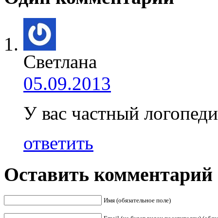
Светлана
05.09.2013
У вас частный логопед
ответить
Оставить комментарий
Имя (обязательное поле)