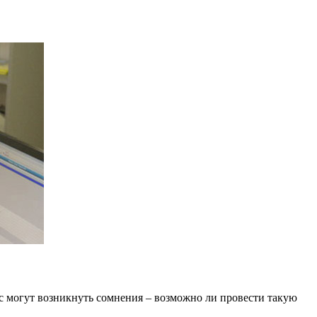
ас могут возникнуть сомнения – возможно ли провести такую