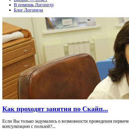
В помощь Логопеду
Блог Логопеда
Как проходят занятия по Скайп...
Если Вы только задумались о возможности проведения первичн
консультацию с пользой?...