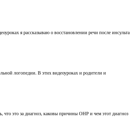
деоуроках я рассказываю о восстановлении речи после инсульта
льной логопедии. В этих видеоуроках и родители и
, что это за диагноз, каковы причины ОНР и чем этот диагноз