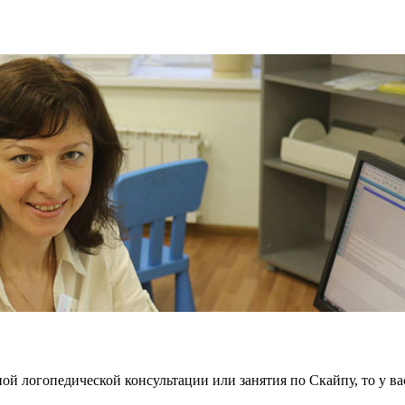
ой логопедической консультации или занятия по Скайпу, то у в