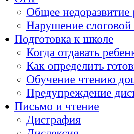
Общее недоразвитие 
Нарушение слоговой 
Подготовка к школе
Когда отдавать ребен
Как определить готов
Обучение чтению до
Предупреждение дис
Письмо и чтение
Дисграфия
Дислексия