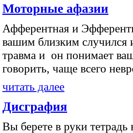
Моторные афазии
Афферентная и Эфферент
вашим близким случился и
травма и он понимает ваш
говорить, чаще всего невро
читать далее
Дисграфия
Вы берете в руки тетрадь 