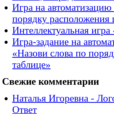
Игра на автоматизацию 
порядку расположения 
Интеллектуальная игра «
Игра-задание на автома
«Назови слова по поря
таблице»
Свежие комментарии
Наталья Игоревна - Ло
Ответ