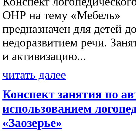
Конспект логопедическог
ОНР на тему «Мебель» 
предназначен для детей д
недоразвитием речи. Заня
и активизацию...
читать далее
Конспект занятия по ав
использованием логопед
«Заозерье»