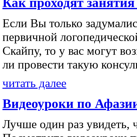
Как проходят занятия 
Если Вы только задумали
первичной логопедической
Скайпу, то у вас могут в
ли провести такую консуль
читать далее
Видеоуроки по Афази
Лучше один раз увидеть, 