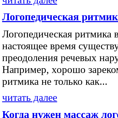
Логопедическая ритмик
Логопедическая ритмика
настоящее время существ
преодоления речевых нару
Например, хорошо зареко
ритмика не только как...
читать далее
Когда нужен массаж лог