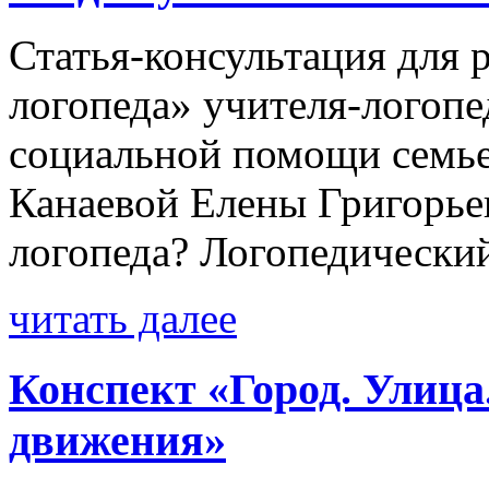
Статья-консультация для 
логопеда» учителя-логоп
социальной помощи семье
Канаевой Елены Григорье
логопеда? Логопедический
читать далее
Конспект «Город. Улица
движения»