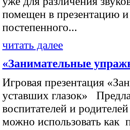
уже для различения звук
помещен в презентацию и
постепенного...
читать далее
«Занимательные упражн
Игровая презентация «За
уставших глазок» Предла
воспитателей и родителей
можно использовать как