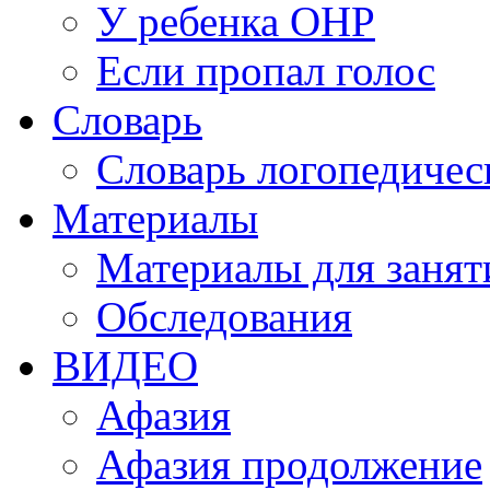
У ребенка ОНР
Если пропал голос
Словарь
Словарь логопедичес
Материалы
Материалы для занят
Обследования
ВИДЕО
Афазия
Афазия продолжение