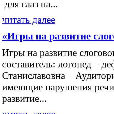
для глаз на...
читать далее
«Игры на развитие слог
Игры на развитие слогово
составитель: логопед – д
Станиславовна Аудитория
имеющие нарушения речи
развитие...
читать далее