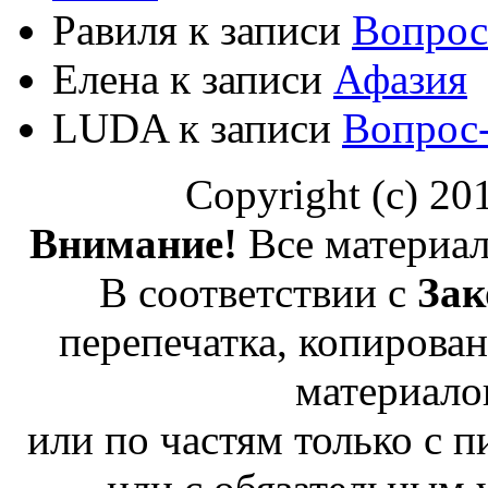
Равиля
к записи
Вопрос
Елена
к записи
Афазия
LUDA
к записи
Вопрос
Copyright (c) 2
Внимание!
Все материал
В соответствии с
Зак
перепечатка, копирован
материало
или по частям только с 