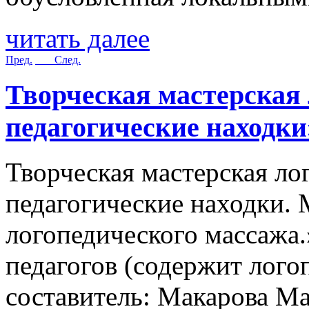
читать далее
Пред.
След.
Творческая мастерская
педагогические находки
Творческая мастерская ло
педагогические находки.
логопедического массажа
педагогов (содержит лог
составитель: Макарова Ма