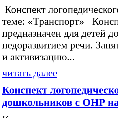
Конспект логопедического
теме: «Транспорт» Консп
предназначен для детей д
недоразвитием речи. Заня
и активизацию...
читать далее
Конспект логопедическо
дошкольников с ОНР на