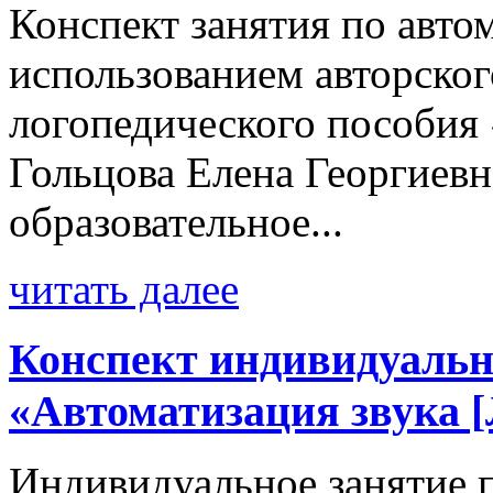
Конспект занятия по автом
использованием авторско
логопедического пособия
Гольцова Елена Георгиев
образовательное...
читать далее
Конспект индивидуальн
«Автоматизация звука [
Индивидуальное занятие 