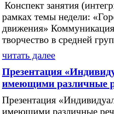
Конспект занятия (интегр
рамках темы недели: «Гор
движения» Коммуникация,
творчество в средней г
читать далее
Презентация «Индивиду
имеющими различные р
Презентация «Индивидуаль
имеющими различные реч