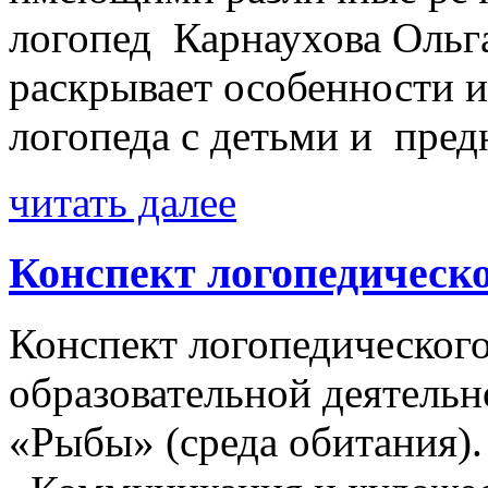
логопед Карнаухова Ольг
раскрывает особенности 
логопеда с детьми и предн
читать далее
Конспект логопедическо
Конспект логопедического
образовательной деятельн
«Рыбы» (среда обитания).