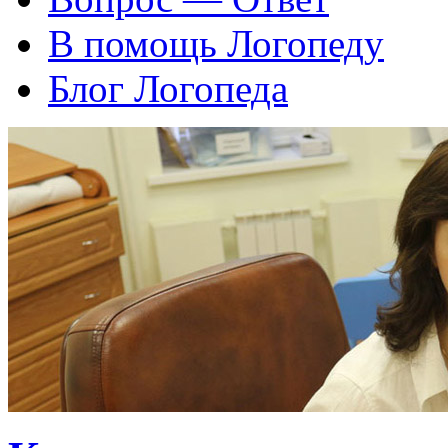
В помощь Логопеду
Блог Логопеда