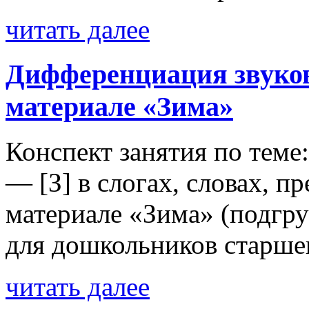
читать далее
Дифференциация звуков 
материале «Зима»
Конспект занятия по теме
— [З] в слогах, словах, п
материале «Зима» (подгру
для дошкольников старше
читать далее