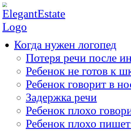
Когда нужен логопед
Потеря речи после ин
Ребенок не готов к ш
Ребенок говорит в но
Задержка речи
Ребенок плохо говор
Ребенок плохо пишет