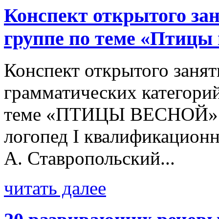
Конспект открытого зан
группе по теме «Птицы
Конспект открытого занят
грамматических категорий
теме «ПТИЦЫ ВЕСНОЙ» А
логопед I квалификацион
А. Ставропольский...
читать далее