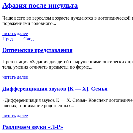
Афазия после инсульта
Чаще всего во взрослом возрасте нуждаются в логопедической 
поражениями головного...
читать далее
Пред.
След.
Оптические представления
Презентация «Задания для детей с нарушениями оптических пр
тела, умения отличать предметы по форме,...
читать далее
Дифференциация звуков [К — Х]. Семья
«Дифференциация звуков К — Х. Семья» Конспект логопедическ
членах, понимание родственных...
читать далее
Различаем звуки «Л-Р»