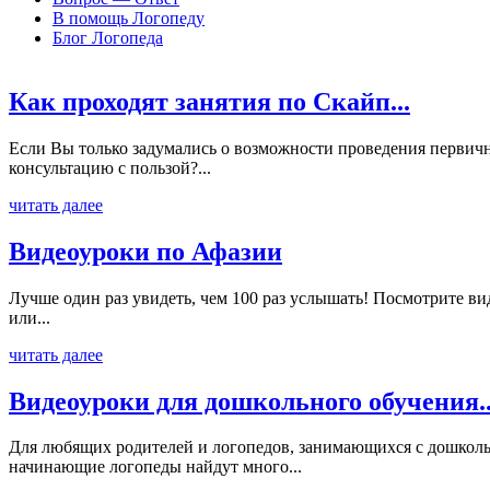
В помощь Логопеду
Блог Логопеда
Как проходят занятия по Скайп...
Если Вы только задумались о возможности проведения первичн
консультацию с пользой?...
читать далее
Видеоуроки по Афазии
Лучше один раз увидеть, чем 100 раз услышать! Посмотрите ви
или...
читать далее
Видеоуроки для дошкольного обучения..
Для любящих родителей и логопедов, занимающихся с дошколь
начинающие логопеды найдут много...