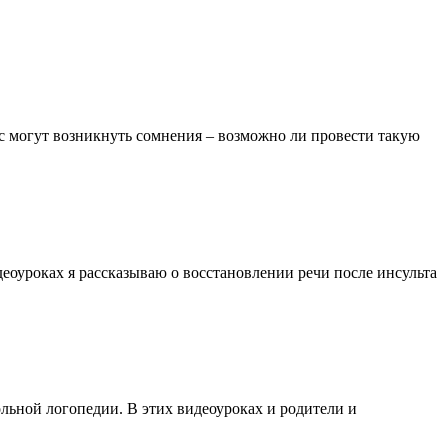
ас могут возникнуть сомнения – возможно ли провести такую
деоуроках я рассказываю о восстановлении речи после инсульта
льной логопедии. В этих видеоуроках и родители и