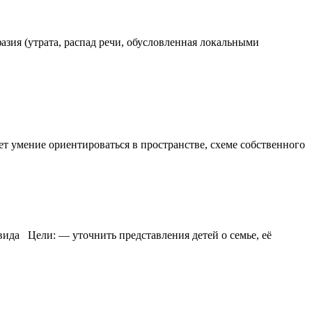
азия (утрата, распад речи, обусловленная локальными
 умение ориентироваться в пространстве, схеме собственного
ида Цели: — уточнить представления детей о семье, её